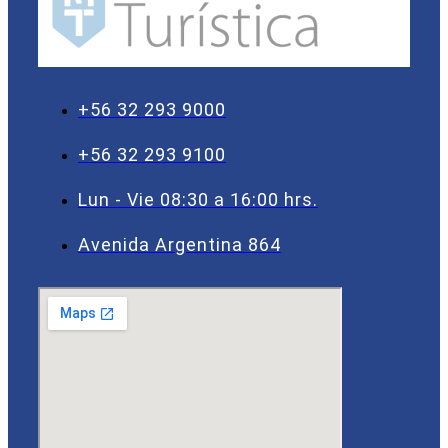
+56 32 293 9000
+56 32 293 9100
Lun - Vie 08:30 a 16:00 hrs.
Avenida Argentina 864