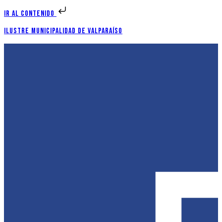
Ir al contenido
Ilustre Municipalidad de Valparaíso