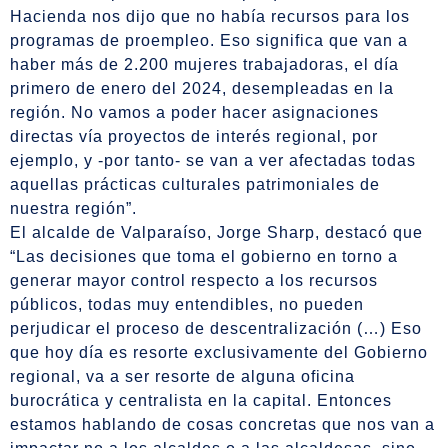
Hacienda nos dijo que no había recursos para los
programas de proempleo. Eso significa que van a
haber más de 2.200 mujeres trabajadoras, el día
primero de enero del 2024, desempleadas en la
región. No vamos a poder hacer asignaciones
directas vía proyectos de interés regional, por
ejemplo, y -por tanto- se van a ver afectadas todas
aquellas prácticas culturales patrimoniales de
nuestra región”.
El alcalde de Valparaíso, Jorge Sharp, destacó que
“Las decisiones que toma el gobierno en torno a
generar mayor control respecto a los recursos
públicos, todas muy entendibles, no pueden
perjudicar el proceso de descentralización (…) Eso
que hoy día es resorte exclusivamente del Gobierno
regional, va a ser resorte de alguna oficina
burocrática y centralista en la capital. Entonces
estamos hablando de cosas concretas que nos van a