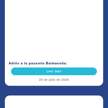
Adiós a la pasarela Balmaceda:
Leer más
28 de julio de 2026