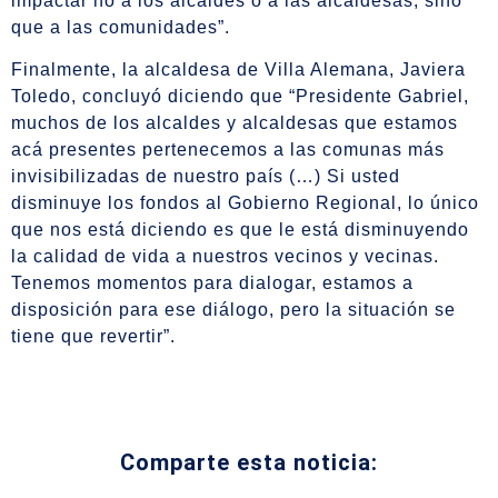
impactar no a los alcaldes o a las alcaldesas, sino
que a las comunidades”.
Finalmente, la alcaldesa de Villa Alemana, Javiera
Toledo, concluyó diciendo que “Presidente Gabriel,
muchos de los alcaldes y alcaldesas que estamos
acá presentes pertenecemos a las comunas más
invisibilizadas de nuestro país (…) Si usted
disminuye los fondos al Gobierno Regional, lo único
que nos está diciendo es que le está disminuyendo
la calidad de vida a nuestros vecinos y vecinas.
Tenemos momentos para dialogar, estamos a
disposición para ese diálogo, pero la situación se
tiene que revertir”.
Comparte esta noticia: