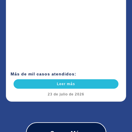
Más de mil casos atendidos:
Leer más
23 de julio de 2026