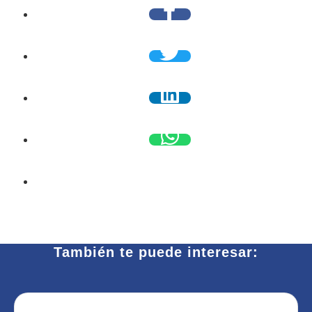
También te puede interesar: