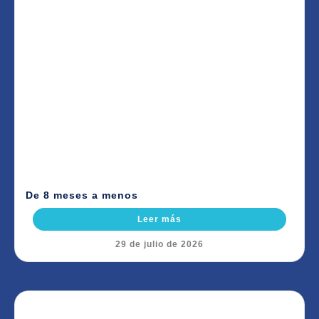
De 8 meses a menos
Leer más
29 de julio de 2026