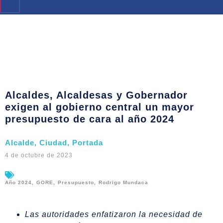
Alcaldes, Alcaldesas y Gobernador
exigen al gobierno central un mayor
presupuesto de cara al año 2024
Alcalde
,
Ciudad
,
Portada
4 de octubre de 2023
Año 2024
,
GORE
,
Presupuesto
,
Rodrigo Mundaca
Las autoridades enfatizaron la necesidad de