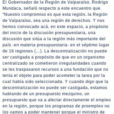
El Gobernador de la Región de Valparaíso, Rodrigo
Mundaca, señaló respecto a este encuentro que
“Nuestro compromiso es que esta región, la Región
de Valparaíso, sea una región de derechos. Y nos
hemos convocado acá, en este espacio, a propósito
del inicio de la discusión presupuestaria, una
discusión que sitúa a la región más importante del
país -en materia presupuestaria- en el séptimo lugar
de 16 regiones (…). La descentralización no puede
ser castigada a propósito de que en un organismo
centralizado se cometieron irregularidades cuando
se les traspasaron recursos a una fundación que no
tenía el objeto para poder acometer la tarea por la
cual había sido seleccionada. Y cuando digo que la
descentralización no puede ser castigada, estamos
hablando de un presupuesto mezquino, un
presupuesto que va a afectar directamente el empleo
en la región, porque los programas de proempleo no
los vamos a poder mantener porque el ministro de