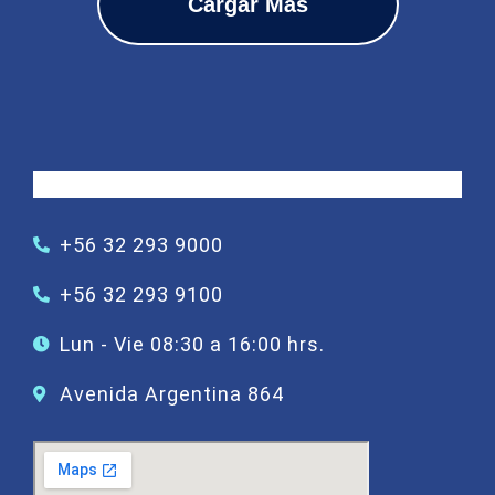
Cargar Más
+56 32 293 9000
+56 32 293 9100
Lun - Vie 08:30 a 16:00 hrs.
Avenida Argentina 864