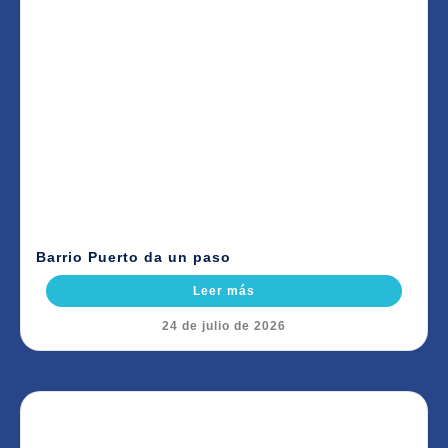
Barrio Puerto da un paso
Leer más
24 de julio de 2026