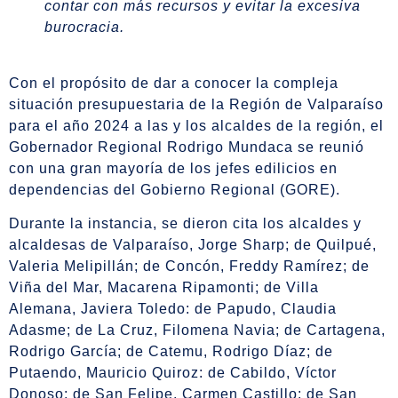
contar con más recursos y evitar la excesiva
burocracia.
Con el propósito de dar a conocer la compleja
situación presupuestaria de la Región de Valparaíso
para el año 2024 a las y los alcaldes de la región, el
Gobernador Regional Rodrigo Mundaca se reunió
con una gran mayoría de los jefes edilicios en
dependencias del Gobierno Regional (GORE).
Durante la instancia, se dieron cita los alcaldes y
alcaldesas de Valparaíso, Jorge Sharp; de Quilpué,
Valeria Melipillán; de Concón, Freddy Ramírez; de
Viña del Mar, Macarena Ripamonti; de Villa
Alemana, Javiera Toledo: de Papudo, Claudia
Adasme; de La Cruz, Filomena Navia; de Cartagena,
Rodrigo García; de Catemu, Rodrigo Díaz; de
Putaendo, Mauricio Quiroz: de Cabildo, Víctor
Donoso; de San Felipe, Carmen Castillo; de San