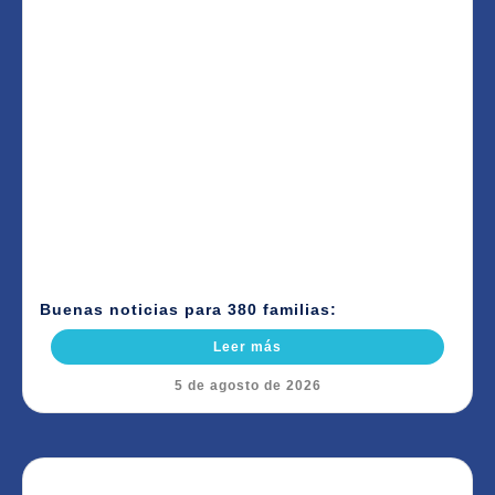
Buenas noticias para 380 familias:
Leer más
5 de agosto de 2026