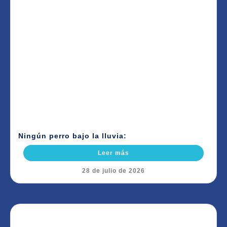
Ningún perro bajo la lluvia:
Leer más
28 de julio de 2026