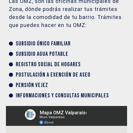
Las OMZ, son las oficinas municipales de
Zona, dónde podrás realizar tus trámites
desde la comodidad de tu barrio. Trámites
que puedes hacer en tu OMZ:
Subsidio único familiar
Subsidio agua potable
Registro social de hogares
Postulación a exención de aseo
Pensión vejez
Informaciones y consultas municipales