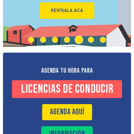
REVÍSALA ACÁ
Agenda tu hora para
Licencias de conducir
AGENDA AQUÍ