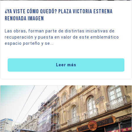
¿Ya viste cómo quedó? Plaza Victoria estrena
renovada imagen
Las obras, forman parte de distintas iniciativas de
recuperación y puesta en valor de este emblemático
espacio porteño y se...
Leer más