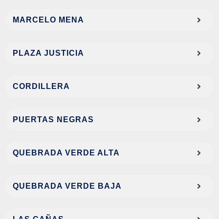
MARCELO MENA
PLAZA JUSTICIA
CORDILLERA
PUERTAS NEGRAS
QUEBRADA VERDE ALTA
QUEBRADA VERDE BAJA