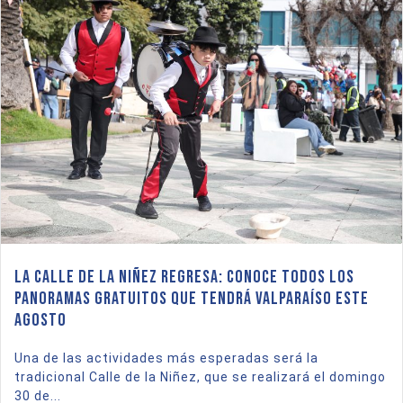
La Calle de la Niñez regresa: conoce todos los
panoramas gratuitos que tendrá Valparaíso este
agosto
Una de las actividades más esperadas será la
tradicional Calle de la Niñez, que se realizará el domingo
30 de...