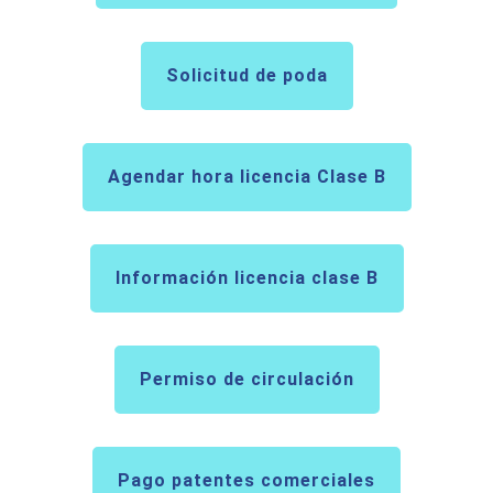
Solicitud de poda
Agendar hora licencia Clase B
Información licencia clase B
Permiso de circulación
Pago patentes comerciales