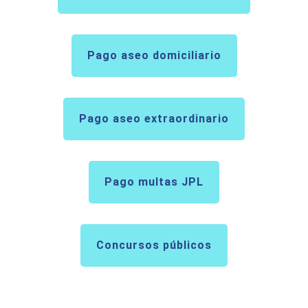
Pago aseo domiciliario
Pago aseo extraordinario
Pago multas JPL
Concursos públicos