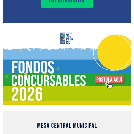
INFORMACIÓN
Mesa Central Municipal