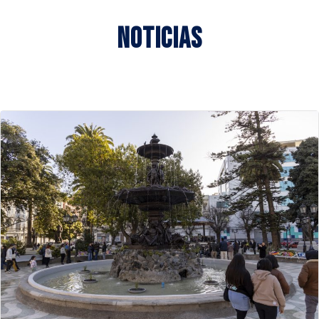
Noticias