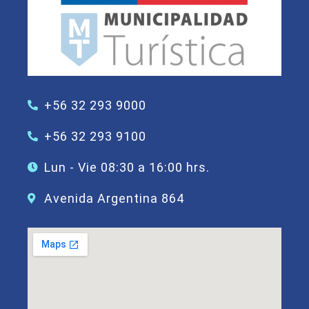
+56 32 293 9000
+56 32 293 9100
Lun - Vie 08:30 a 16:00 hrs.
Avenida Argentina 864