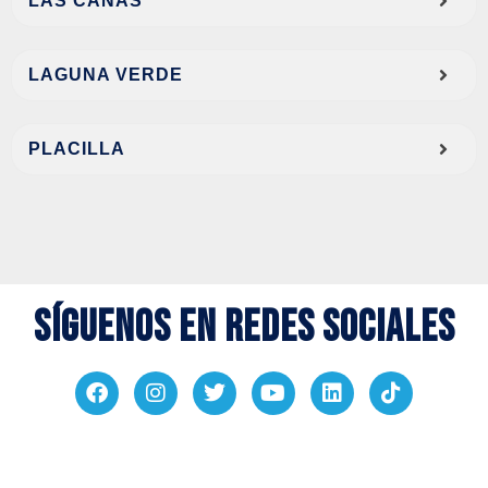
LAS CAÑAS
LAGUNA VERDE
PLACILLA
Síguenos en redes sociales