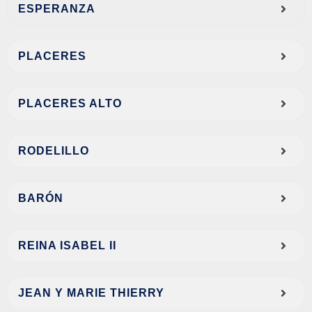
ESPERANZA
PLACERES
PLACERES ALTO
RODELILLO
BARÓN
REINA ISABEL II
JEAN Y MARIE THIERRY