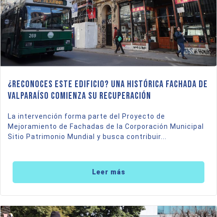
¿Reconoces este edificio? Una histórica fachada de
Valparaíso comienza su recuperación
La intervención forma parte del Proyecto de
Mejoramiento de Fachadas de la Corporación Municipal
Sitio Patrimonio Mundial y busca contribuir...
Leer más