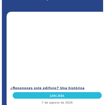
¿Reconoces este edificio? Una histórica
Leer más
7 de agosto de 2026