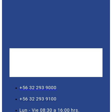
+56 32 293 9000
+56 32 293 9100
Lun - Vie 08:30 a 16:00 hrs.