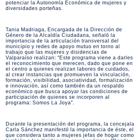
potenciar la Autonomía Económica de mujeres y
diversidades porteñas.
Tania Madriaga, Encargada de la Dirección de
Género de la Alcaldía Ciudadana, señaló la
importancia de la articulación transversal del
municipio y redes de apoyo mutuo en torno al
trabajo que las mujeres y disidencias de
Valparaíso realizan: “Este programa viene a darles
el reconocimiento que merecen, dado que pone en
el centro a quienes realizan labores de cuidados,
al crear instancias que promueven la vinculación,
formación, visibilidad, asociatividad, formalización
e innovación, así como también da un respaldo
económico que busca apoyar las condiciones de
participación de quienes se incorporen al
programa: Somos La Joya”.
Durante la presentación del programa, la concejala
Carla Sánchez manifestó la importancia de éste, el
que considera tanto a mujeres jefas de hogar como