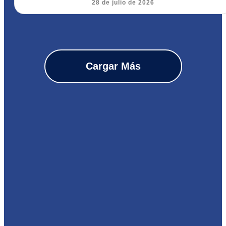
28 de julio de 2026
Cargar Más