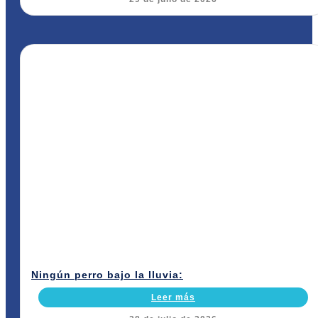
Ningún perro bajo la lluvia:
Leer más