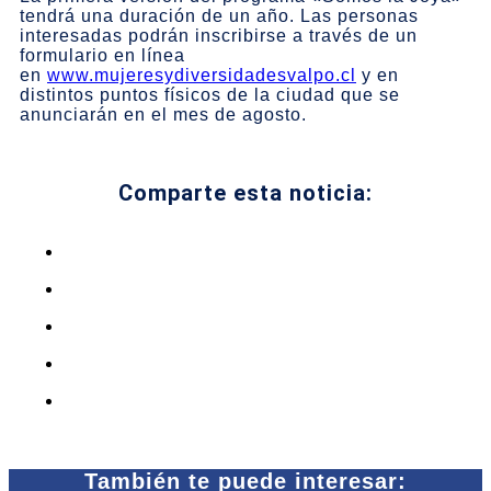
tendrá una duración de un año. Las personas
interesadas podrán inscribirse a través de un
formulario en línea
en
www.
mujeresydiversidadesvalpo.
cl
y en
distintos puntos físicos de la ciudad que se
anunciarán en el mes de agosto.
Comparte esta noticia:
También te puede interesar: