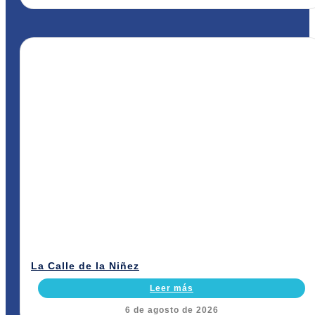
La Calle de la Niñez
Leer más
6 de agosto de 2026