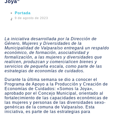
Joya”
Portada
9 de agosto de 2023
La iniciativa desarrollada por la Dirección de
Género, Mujeres y Diversidades de la
Municipalidad de Valparaíso entregará un respaldo
económico, de formación, asociatividad y
formalización, a las mujeres y diversidades que
realicen, produzcan y comercialicen bienes y
servicios de pequeña escala, como parte de las
estrategias de economías de cuidados.
Durante la última semana se dio a conocer el
Programa de Apoyo a la Producción y Creación de
Economías de Cuidados: «Somos la Joya»,
aprobado por el Concejo Municipal, orientado al
fortalecimiento de las capacidades económicas de
las mujeres y personas de las diversidades sexo-
genéricas de la comuna de Valparaíso. Esta
iniciativa, es parte de las estrategias para