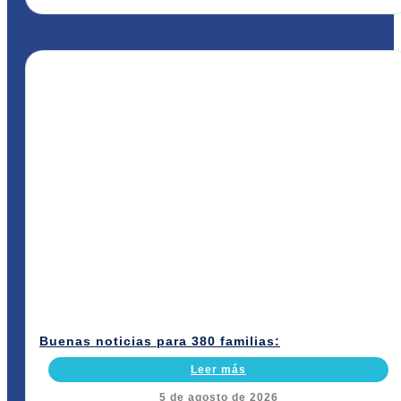
Buenas noticias para 380 familias:
Leer más
5 de agosto de 2026