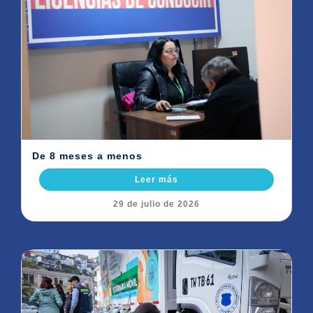
De 8 meses a menos
Leer más
29 de julio de 2026