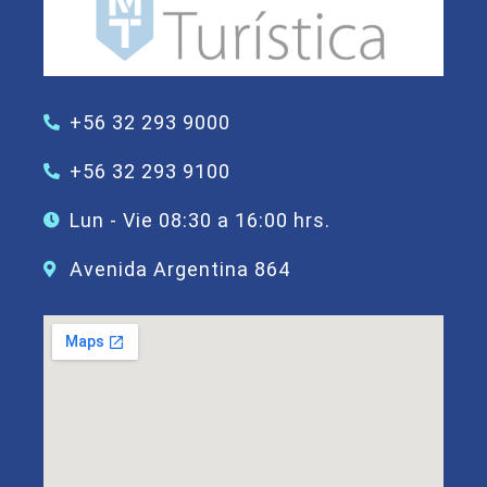
+56 32 293 9000
+56 32 293 9100
Lun - Vie 08:30 a 16:00 hrs.
Avenida Argentina 864