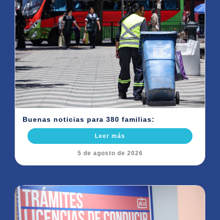
Buenas noticias para 380 familias:
Leer más
5 de agosto de 2026