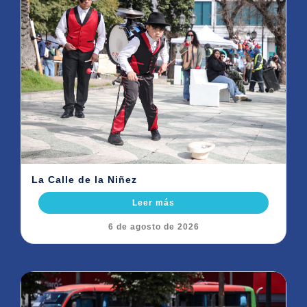
La Calle de la Niñez
Leer más
6 de agosto de 2026