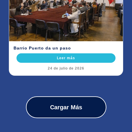
Barrio Puerto da un paso
Leer más
24 de julio de 2026
Cargar Más