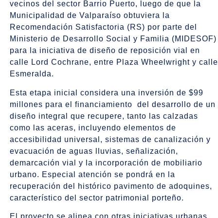
vecinos del sector Barrio Puerto, luego de que la
Municipalidad de Valparaíso obtuviera la
Recomendación Satisfactoria (RS) por parte del
Ministerio de Desarrollo Social y Familia (MIDESOF)
para la iniciativa de diseño de reposición vial en
calle Lord Cochrane, entre Plaza Wheelwright y calle
Esmeralda.
Esta etapa inicial considera una inversión de $99
millones para el financiamiento del desarrollo de un
diseño integral que recupere, tanto las calzadas
como las aceras, incluyendo elementos de
accesibilidad universal, sistemas de canalización y
evacuación de aguas lluvias, señalización,
demarcación vial y la incorporación de mobiliario
urbano. Especial atención se pondrá en la
recuperación del histórico pavimento de adoquines,
característico del sector patrimonial porteño.
El proyecto se alinea con otras iniciativas urbanas