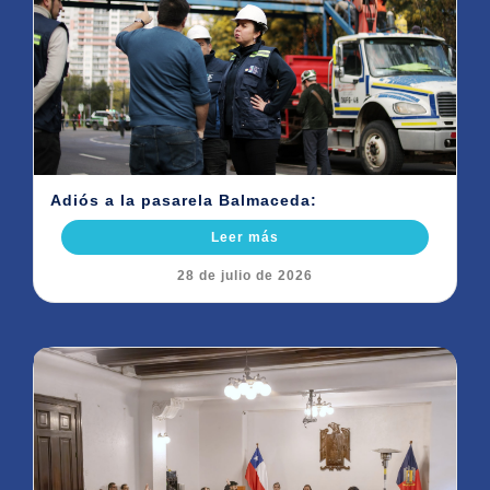
Adiós a la pasarela Balmaceda:
Leer más
28 de julio de 2026