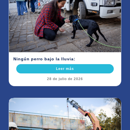
Ningún perro bajo la lluvia:
Leer más
28 de julio de 2026