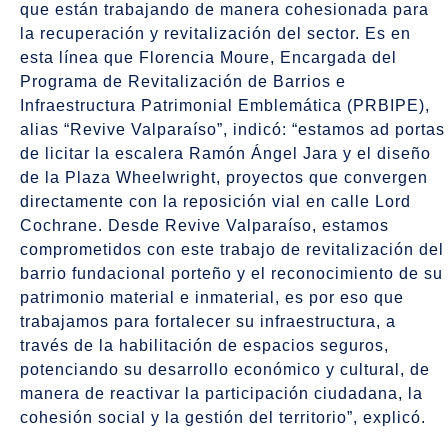
que están trabajando de manera cohesionada para
la recuperación y revitalización del sector. Es en
esta línea que Florencia Moure, Encargada del
Programa de Revitalización de Barrios e
Infraestructura Patrimonial Emblemática (PRBIPE),
alias “Revive Valparaíso”, indicó: “estamos ad portas
de licitar la escalera Ramón Ángel Jara y el diseño
de la Plaza Wheelwright, proyectos que convergen
directamente con la reposición vial en calle Lord
Cochrane. Desde Revive Valparaíso, estamos
comprometidos con este trabajo de revitalización del
barrio fundacional porteño y el reconocimiento de su
patrimonio material e inmaterial, es por eso que
trabajamos para fortalecer su infraestructura, a
través de la habilitación de espacios seguros,
potenciando su desarrollo económico y cultural, de
manera de reactivar la participación ciudadana, la
cohesión social y la gestión del territorio”, explicó.