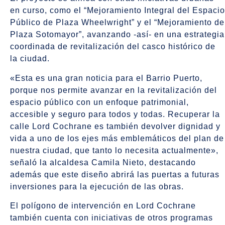
en curso, como el “Mejoramiento Integral del Espacio
Público de Plaza Wheelwright” y el “Mejoramiento de
Plaza Sotomayor”, avanzando -así- en una estrategia
coordinada de revitalización del casco histórico de
la ciudad.
«Esta es una gran noticia para el Barrio Puerto,
porque nos permite avanzar en la revitalización del
espacio público con un enfoque patrimonial,
accesible y seguro para todos y todas. Recuperar la
calle Lord Cochrane es también devolver dignidad y
vida a uno de los ejes más emblemáticos del plan de
nuestra ciudad, que tanto lo necesita actualmente»,
señaló la alcaldesa Camila Nieto, destacando
además que este diseño abrirá las puertas a futuras
inversiones para la ejecución de las obras.
El polígono de intervención en Lord Cochrane
también cuenta con iniciativas de otros programas