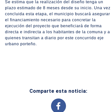
Se estima que la realización del diseño tenga un
plazo estimado de 8 meses desde su inicio. Una vez
concluida esta etapa, el municipio buscará asegurar
el financiamiento necesario para concretar la
ejecución del proyecto que beneficiará de forma
directa e indirecta a los habitantes de la comuna y a
quienes transitan a diario por este concurrido eje
urbano porteño.
Comparte esta noticia: