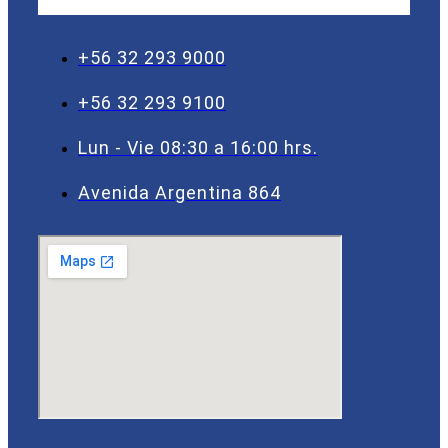
+56 32 293 9000
+56 32 293 9100
Lun - Vie 08:30 a 16:00 hrs.
Avenida Argentina 864