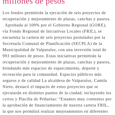
millones de pesos
Los fondos permitirán la ejecución de seis proyectos de
recuperación y mejoramiento de plazas, canchas y paseos.
Aprobada al 100% por el Gobierno Regional (GORE),
vía Fondo Regional de Iniciativas Locales (FRIL), se
encuentra la cartera de seis proyectos postulados por la
Secretaría Comunal de Planificación (SECPLA) de la
Municipalidad de Valparaíso, con una inversión total de
993 millones de pesos. Estas iniciativas permitirán la
recuperación y mejoramiento de plazas, canchas y paseos,
brindando más espacios de esparcimiento, deporte y
recreación para la comunidad. Espacios públicos más
seguros y de calidad La alcaldesa de Valparaíso, Camila
Nieto, destacó el impacto de estos proyectos que se
ejecutarán en distintos puntos de la ciudad, incluyendo los
cerros y Placilla de Peñuelas: “Estamos muy contentos por
la aprobación de financiamiento de nuestra cartera FRIL,
la que nos permitirá realizar mejoramientos en diferentes