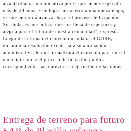
alcantarillado, una iniciativa por la que hemos esperado
más de 20 años. Este logro nos acerca a una nueva etapa,
ya que permitirá avanzar hacia el proceso de licitación.
Sin duda, es una noticia que nos llena de esperanza y
alegría para el futuro de nuestra comunidad”, expresó.
Luego de la firma del convenio mandato, el GORE,
dictará una resolución exenta para su aprobación
administrativa, lo que formalizará el convenio para que el
municipio inicie el proceso de licitación pública
correspondiente, paso previo a la ejecución de las obras.
Entrega de terreno para futuro
SAR de Placilla refuerza