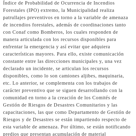
Índice de Probabilidad de Ocurrencia de Incendios
Forestales (IPO) extremo, la Municipalidad realiza
patrullajes preventivos en torno a la variable de amenaza
de incendios forestales, además de coordinaciones tanto
con Conaf como Bomberos, los cuales responden de
manera articulada con los recursos disponibles para
enfrentar la emergencia y así evitar que adquiera
características mayores. Para ello, existe comunicación
constante entre las direcciones municipales y, una vez
declarado un incidente, se articulan los recursos
disponibles, como lo son camiones aljibes, maquinaria,
etc. Lo anterior, se complementa con los trabajos de
carácter preventivo que se siguen desarrollando con la
comunidad en torno a la creación de los Comités de
Gestión de Riesgos de Desastres Comunitarios y las
capacitaciones, las que como Departamento de Gestión de
Riesgos y de Desastres se están impartiendo respecto de
esta variable de amenaza. Por último, se están notificando
predios que presentan acumulación de material