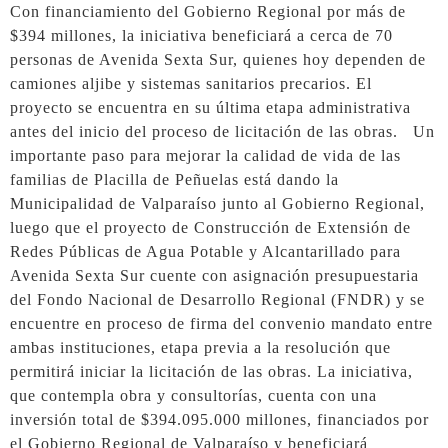
Con financiamiento del Gobierno Regional por más de
$394 millones, la iniciativa beneficiará a cerca de 70
personas de Avenida Sexta Sur, quienes hoy dependen de
camiones aljibe y sistemas sanitarios precarios. El
proyecto se encuentra en su última etapa administrativa
antes del inicio del proceso de licitación de las obras. Un
importante paso para mejorar la calidad de vida de las
familias de Placilla de Peñuelas está dando la
Municipalidad de Valparaíso junto al Gobierno Regional,
luego que el proyecto de Construcción de Extensión de
Redes Públicas de Agua Potable y Alcantarillado para
Avenida Sexta Sur cuente con asignación presupuestaria
del Fondo Nacional de Desarrollo Regional (FNDR) y se
encuentre en proceso de firma del convenio mandato entre
ambas instituciones, etapa previa a la resolución que
permitirá iniciar la licitación de las obras. La iniciativa,
que contempla obra y consultorías, cuenta con una
inversión total de $394.095.000 millones, financiados por
el Gobierno Regional de Valparaíso y beneficiará