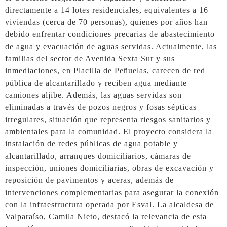
directamente a 14 lotes residenciales, equivalentes a 16
viviendas (cerca de 70 personas), quienes por años han
debido enfrentar condiciones precarias de abastecimiento
de agua y evacuación de aguas servidas. Actualmente, las
familias del sector de Avenida Sexta Sur y sus
inmediaciones, en Placilla de Peñuelas, carecen de red
pública de alcantarillado y reciben agua mediante
camiones aljibe. Además, las aguas servidas son
eliminadas a través de pozos negros y fosas sépticas
irregulares, situación que representa riesgos sanitarios y
ambientales para la comunidad. El proyecto considera la
instalación de redes públicas de agua potable y
alcantarillado, arranques domiciliarios, cámaras de
inspección, uniones domiciliarias, obras de excavación y
reposición de pavimentos y aceras, además de
intervenciones complementarias para asegurar la conexión
con la infraestructura operada por Esval. La alcaldesa de
Valparaíso, Camila Nieto, destacó la relevancia de esta