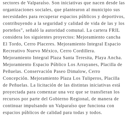
sectores de Valparaíso. Son iniciativas que nacen desde las
organizaciones sociales, que plantearon al municipio sus
necesidades para recuperar espacios públicos y deportivos,
contribuyendo a la seguridad y calidad de vida de las y los
porteños”, señaló la autoridad comunal. La cartera FRIL
considera los siguientes proyectos: Mejoramiento cancha
El Tordo, Cerro Placeres. Mejoramiento Integral Espacio
Recreativo Nuevo México, Cerro Cordillera.
Mejoramiento Integral Plaza Santa Teresita, Playa Ancha.
Mejoramiento Espacio Público Los Arrayanes, Placilla de
Peñuelas. Conservación Paseo Dimalow, Cerro
Concepción. Mejoramiento Plaza Los Tuliperos, Placilla
de Peñuelas. La licitación de las distintas iniciativas está
proyectada para comenzar una vez que se transfieran los
recursos por parte del Gobierno Regional, de manera de
continuar impulsando un Valparaíso que funciona con
espacios públicos de calidad para todas y todos.