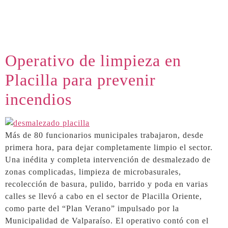
Operativo de limpieza en
Placilla para prevenir
incendios
Más de 80 funcionarios municipales trabajaron, desde
primera hora, para dejar completamente limpio el sector.
Una inédita y completa intervención de desmalezado de
zonas complicadas, limpieza de microbasurales,
recolección de basura, pulido, barrido y poda en varias
calles se llevó a cabo en el sector de Placilla Oriente,
como parte del “Plan Verano” impulsado por la
Municipalidad de Valparaíso. El operativo contó con el