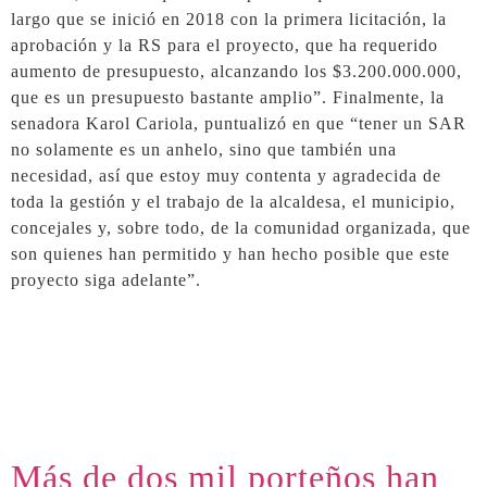
largo que se inició en 2018 con la primera licitación, la
aprobación y la RS para el proyecto, que ha requerido
aumento de presupuesto, alcanzando los $3.200.000.000,
que es un presupuesto bastante amplio”. Finalmente, la
senadora Karol Cariola, puntualizó en que “tener un SAR
no solamente es un anhelo, sino que también una
necesidad, así que estoy muy contenta y agradecida de
toda la gestión y el trabajo de la alcaldesa, el municipio,
concejales y, sobre todo, de la comunidad organizada, que
son quienes han permitido y han hecho posible que este
proyecto siga adelante”.
Más de dos mil porteños han