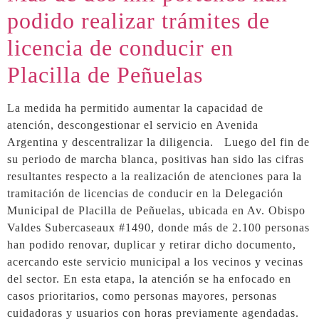
podido realizar trámites de
licencia de conducir en
Placilla de Peñuelas
La medida ha permitido aumentar la capacidad de
atención, descongestionar el servicio en Avenida
Argentina y descentralizar la diligencia. Luego del fin de
su periodo de marcha blanca, positivas han sido las cifras
resultantes respecto a la realización de atenciones para la
tramitación de licencias de conducir en la Delegación
Municipal de Placilla de Peñuelas, ubicada en Av. Obispo
Valdes Subercaseaux #1490, donde más de 2.100 personas
han podido renovar, duplicar y retirar dicho documento,
acercando este servicio municipal a los vecinos y vecinas
del sector. En esta etapa, la atención se ha enfocado en
casos prioritarios, como personas mayores, personas
cuidadoras y usuarios con horas previamente agendadas.