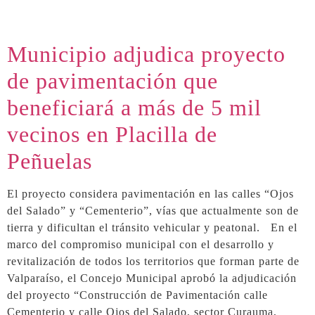
Municipio adjudica proyecto
de pavimentación que
beneficiará a más de 5 mil
vecinos en Placilla de
Peñuelas
El proyecto considera pavimentación en las calles “Ojos
del Salado” y “Cementerio”, vías que actualmente son de
tierra y dificultan el tránsito vehicular y peatonal. En el
marco del compromiso municipal con el desarrollo y
revitalización de todos los territorios que forman parte de
Valparaíso, el Concejo Municipal aprobó la adjudicación
del proyecto “Construcción de Pavimentación calle
Cementerio y calle Ojos del Salado, sector Curauma,