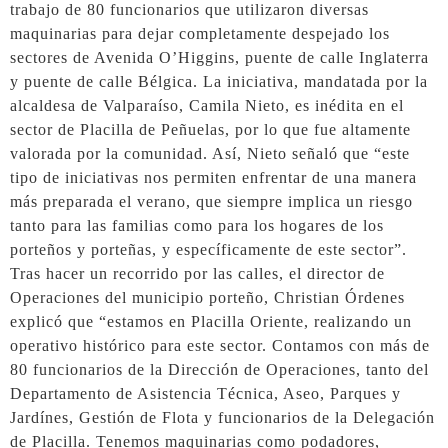
trabajo de 80 funcionarios que utilizaron diversas
maquinarias para dejar completamente despejado los
sectores de Avenida O’Higgins, puente de calle Inglaterra
y puente de calle Bélgica. La iniciativa, mandatada por la
alcaldesa de Valparaíso, Camila Nieto, es inédita en el
sector de Placilla de Peñuelas, por lo que fue altamente
valorada por la comunidad. Así, Nieto señaló que “este
tipo de iniciativas nos permiten enfrentar de una manera
más preparada el verano, que siempre implica un riesgo
tanto para las familias como para los hogares de los
porteños y porteñas, y específicamente de este sector”.
Tras hacer un recorrido por las calles, el director de
Operaciones del municipio porteño, Christian Órdenes
explicó que “estamos en Placilla Oriente, realizando un
operativo histórico para este sector. Contamos con más de
80 funcionarios de la Dirección de Operaciones, tanto del
Departamento de Asistencia Técnica, Aseo, Parques y
Jardínes, Gestión de Flota y funcionarios de la Delegación
de Placilla. Tenemos maquinarias como podadores,