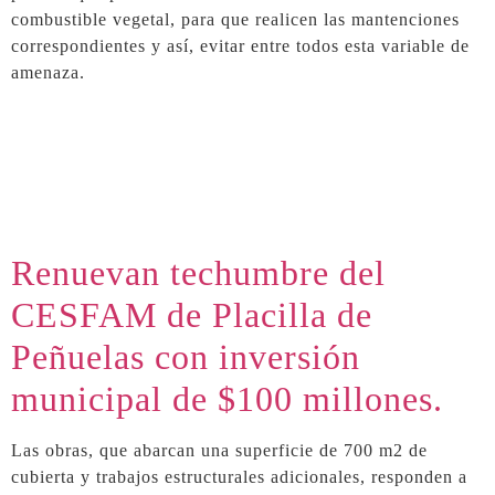
combustible vegetal, para que realicen las mantenciones
correspondientes y así, evitar entre todos esta variable de
amenaza.
Renuevan techumbre del
CESFAM de Placilla de
Peñuelas con inversión
municipal de $100 millones.
Las obras, que abarcan una superficie de 700 m2 de
cubierta y trabajos estructurales adicionales, responden a