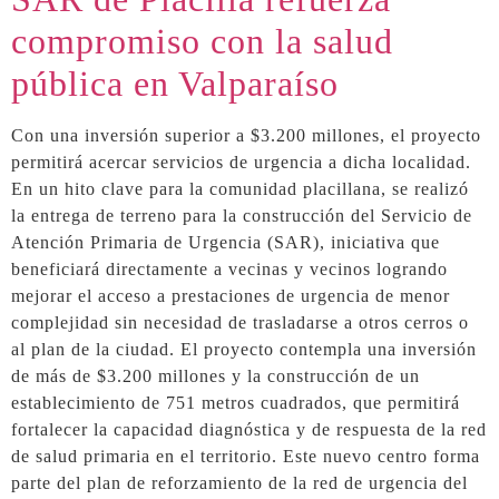
compromiso con la salud
pública en Valparaíso
Con una inversión superior a $3.200 millones, el proyecto
permitirá acercar servicios de urgencia a dicha localidad.
En un hito clave para la comunidad placillana, se realizó
la entrega de terreno para la construcción del Servicio de
Atención Primaria de Urgencia (SAR), iniciativa que
beneficiará directamente a vecinas y vecinos logrando
mejorar el acceso a prestaciones de urgencia de menor
complejidad sin necesidad de trasladarse a otros cerros o
al plan de la ciudad. El proyecto contempla una inversión
de más de $3.200 millones y la construcción de un
establecimiento de 751 metros cuadrados, que permitirá
fortalecer la capacidad diagnóstica y de respuesta de la red
de salud primaria en el territorio. Este nuevo centro forma
parte del plan de reforzamiento de la red de urgencia del