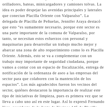
orilladores, bateas, minicargadores y camiones tolvas. La
idea es poder despejar las avenidas principales y laterales
que conectan Placilla Oriente con Valparaíso”. La
delegada de Placilla de Peñuelas, Jennifer Araya destacó
que esto “es sumamente necesario, porque este sector es
una parte importante de la comuna de Valparaíso, por
tanto, se necesitan estos esfuerzos con personal y
maquinarias para desarrollar un trabajo mucho mejor y
abarcar una zona de alto requerimiento como lo es Placilla
Oriente. Además, esto se va a complementar con un
trabajo muy importante de seguridad ciudadana, porque
vamos a contar con un espacio de fiscalización, entrega de
notificación de la ordenanza de aseo a las empresas del
sector para que colaboren con la mantención de los
espacios”. Los más agradecidos fueron los vecinos del
sector, quiénes destacaron la importancia de realizar este
tipo de iniciativas de limpieza, pues es primera vez que se
lleva a cabo uno así en este lugar. Así lo expresó Fernando