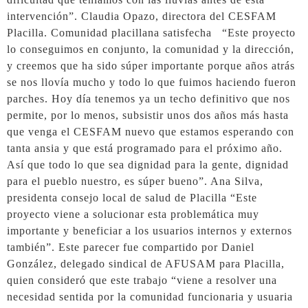
intervención”. Claudia Opazo, directora del CESFAM
Placilla. Comunidad placillana satisfecha “Este proyecto
lo conseguimos en conjunto, la comunidad y la dirección,
y creemos que ha sido súper importante porque años atrás
se nos llovía mucho y todo lo que fuimos haciendo fueron
parches. Hoy día tenemos ya un techo definitivo que nos
permite, por lo menos, subsistir unos dos años más hasta
que venga el CESFAM nuevo que estamos esperando con
tanta ansia y que está programado para el próximo año.
Así que todo lo que sea dignidad para la gente, dignidad
para el pueblo nuestro, es súper bueno”. Ana Silva,
presidenta consejo local de salud de Placilla “Este
proyecto viene a solucionar esta problemática muy
importante y beneficiar a los usuarios internos y externos
también”. Este parecer fue compartido por Daniel
González, delegado sindical de AFUSAM para Placilla,
quien consideró que este trabajo “viene a resolver una
necesidad sentida por la comunidad funcionaria y usuaria