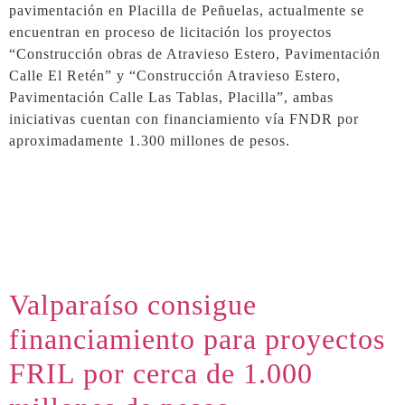
pavimentación en Placilla de Peñuelas, actualmente se
encuentran en proceso de licitación los proyectos
“Construcción obras de Atravieso Estero, Pavimentación
Calle El Retén” y “Construcción Atravieso Estero,
Pavimentación Calle Las Tablas, Placilla”, ambas
iniciativas cuentan con financiamiento vía FNDR por
aproximadamente 1.300 millones de pesos.
Valparaíso consigue
financiamiento para proyectos
FRIL por cerca de 1.000