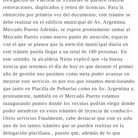
renovaciones, duplicados y retiro de licencias. Para la
obtención por primera vez del documento, este trámite se
debe realizar en el edificio municipal de Av. Argentina.
Mercado Puerto Además, se espera prontamente sumar al
Mercado Puerto como nuevo punto de atención; espacio
con el que se planea que la atención municipal diaria en
este trámite pueda llegar a un total de 180 personas. En
este sentido, la alcaldesa Nieto explicó que «la buena
noticia que tenemos el día de hoy es que durante el primer
año de gestión nos pusimos como meta poder avanzar en
mejorar este servicio, es por eso que estamos mencionando
que tanto en Placilla de Peñuelas como en Av. Argentina y,
prontamente, también en el Mercado Puerto estamos
inaugurando puntos donde los vecinos podrán elegir donde
poder atenderse en estos trámites de licencia de conducir».
Otros servicios Finalmente, cabe destacar que este es solo
uno de los tantos trámites que se pueden realizar en la
delegación placillana , puesto que, además de lo que