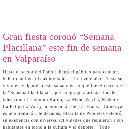
Gran fiesta coronó “Semana
Placillana” este fin de semana
en Valparaíso
Hasta el sector del Paño 1 llegó el público para cantar y
bailar con los artistas invitados. Una verdadera fiesta se
vivió en Valparaíso este sábado en lo que fue el cierre de
la “Semana Placillana”, que congregó a artistas locales,
tales como La Sonora Barón, La Mano Wacha, Reikat y
La Patiperra Van y la animación de DJ Frans. Como ya
es una tradición de décadas, Placilla de Peñuelas celebró
su existencia con diversas actividades que reunieron a sus
habitantes en torno a la cultura y el deporte. Todo