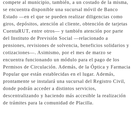
compete al municipio, también, a un costado de la misma,
se encuentra disponible una sucursal móvil de Banco
Estado —en el que se pueden realizar diligencias como
giros, depósitos, atención al cliente, obtención de tarjetas
CuentaRUT, entre otros— y también atención por parte
del Instituto de Previsión Social —relacionado a
pensiones, revisiones de solvencia, beneficios solidarios y
cotizaciones—. Asimismo, por el mes de marzo se
encuentra funcionando un módulo para el pago de los
Permisos de Circulación. Además, de la Óptica y Farmacia
Popular que están establecidas en el lugar. Además,
prontamente se instalará una sucursal del Registro Civil,
donde podrán acceder a distintos servicios,
descentralizando y haciendo más accesible la realización
de trámites para la comunidad de Placilla.