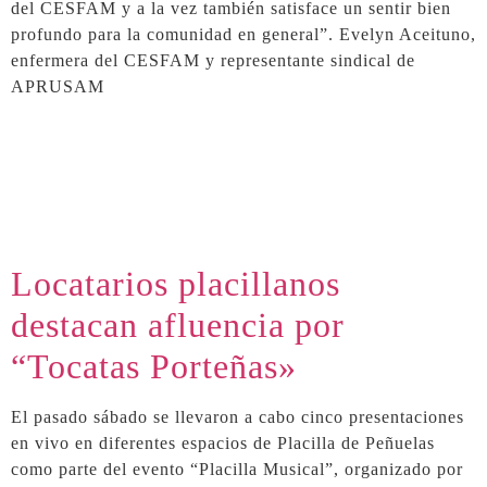
del CESFAM y a la vez también satisface un sentir bien
profundo para la comunidad en general”. Evelyn Aceituno,
enfermera del CESFAM y representante sindical de
APRUSAM
Locatarios placillanos
destacan afluencia por
“Tocatas Porteñas»
El pasado sábado se llevaron a cabo cinco presentaciones
en vivo en diferentes espacios de Placilla de Peñuelas
como parte del evento “Placilla Musical”, organizado por