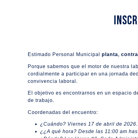
INSCR
Estimado Personal Municipal
planta, contra
Porque sabemos que el motor de nuestra lab
cordialmente a participar en una jornada de
convivencia laboral.
El objetivo es encontrarnos en un espacio 
de trabajo.
Coordenadas del encuentro:
¿Cuándo? Viernes 17 de abril de 2026.
¿¿A qué hora? Desde las 11:00 am hast