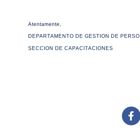
Atentamente,
DEPARTAMENTO DE GESTION DE PERS
SECCION DE CAPACITACIONES