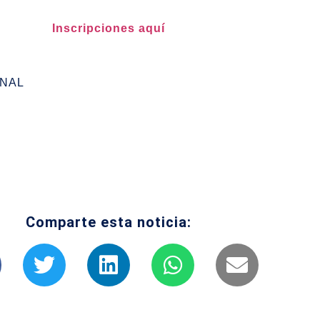
Inscripciones aquí
ONAL
Comparte esta noticia: