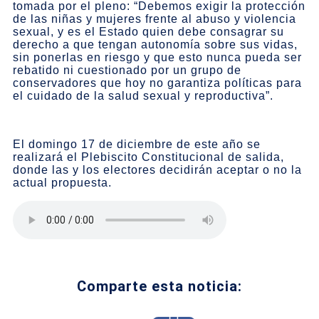
tomada por el pleno: “Debemos exigir la protección
de las niñas y mujeres frente al abuso y violencia
sexual, y es el Estado quien debe consagrar su
derecho a que tengan autonomía sobre sus vidas,
sin ponerlas en riesgo y que esto nunca pueda ser
rebatido ni cuestionado por un grupo de
conservadores que hoy no garantiza políticas para
el cuidado de la salud sexual y reproductiva”.
El domingo 17 de diciembre de este año se
realizará el Plebiscito Constitucional de salida,
donde las y los electores decidirán aceptar o no la
actual propuesta.
Comparte esta noticia: