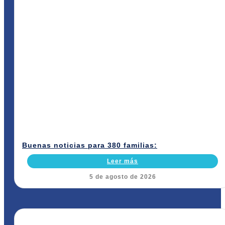
Buenas noticias para 380 familias:
Leer más
5 de agosto de 2026