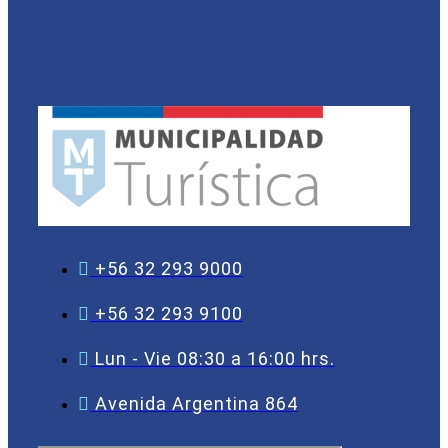
+56 32 293 9000
+56 32 293 9100
Lun - Vie 08:30 a 16:00 hrs.
Avenida Argentina 864