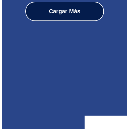
Cargar Más