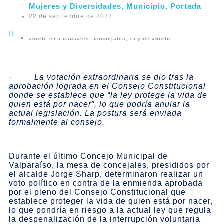
Mujeres y Diversidades
,
Municipio
,
Portada
22 de septiembre de 2023
aborte tres causales
,
concejales
,
Ley de aborto
·
La votación extraordinaria se dio tras la
aprobación lograda en el Consejo Constitucional
donde se establece que “la ley protege la vida de
quien está por nacer”, lo que podría anular la
actual legislación. La postura será enviada
formalmente al consejo.
Durante el último Concejo Municipal de
Valparaíso, la mesa de concejales, presididos por
el alcalde Jorge Sharp, determinaron realizar un
voto político en contra de la enmienda aprobada
por el pleno del Consejo Constitucional que
establece proteger la vida de quien está por nacer,
lo que pondría en riesgo a la actual ley que regula
la despenalización de la interrupción voluntaria