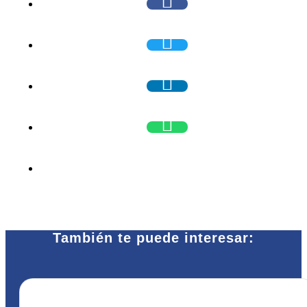
También te puede interesar: