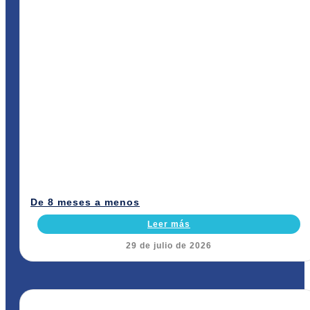
De 8 meses a menos
Leer más
29 de julio de 2026