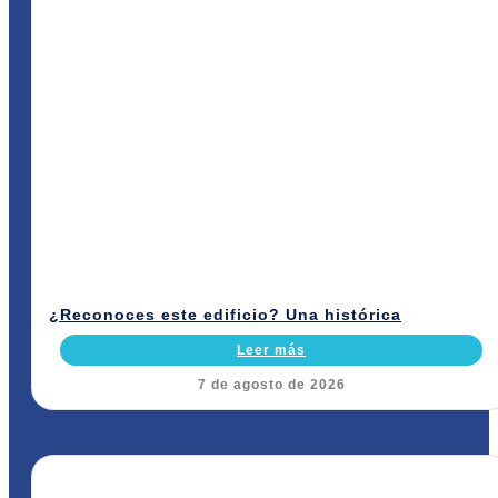
¿Reconoces este edificio? Una histórica
Leer más
7 de agosto de 2026