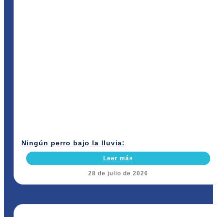
Ningún perro bajo la lluvia:
Leer más
28 de julio de 2026