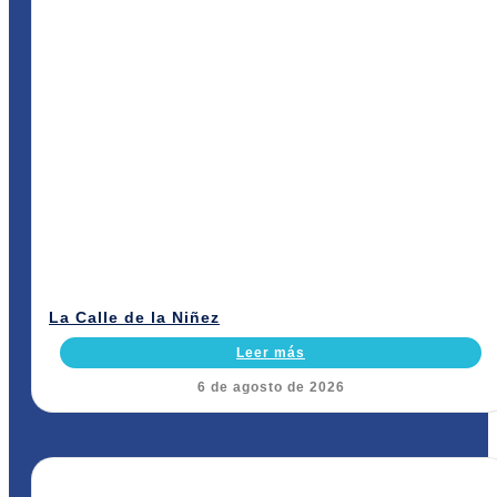
La Calle de la Niñez
Leer más
6 de agosto de 2026