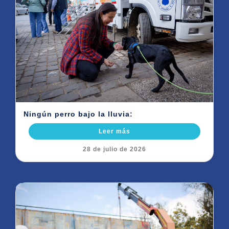
Ningún perro bajo la lluvia:
Leer más
28 de julio de 2026