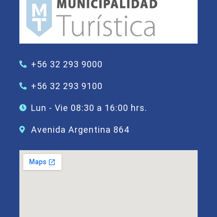
+56 32 293 9000
+56 32 293 9100
Lun - Vie 08:30 a 16:00 hrs.
Avenida Argentina 864