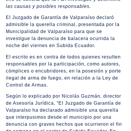
las causas y posibles responsables.
El Juzgado de Garantía de Valparaíso declaró
admisible la querella criminal, presentada por la
Municipalidad de Valparaíso para que se
investigue la denuncia de balacera ocurrida la
noche del viernes en Subida Ecuador.
El escrito es en contra de todos quienes resulten
responsables por la participación, como autores,
cómplices o encubridores, en la posesión y porte
ilegal de arma de fuego, en relación a la Ley de
Control de Armas.
Según lo explicado por Nicolás Guzmán, director
de Asesoría Jurídica, “El Juzgado de Garantía de
Valparaíso ha declarado admisible una querella
que interpusimos desde el municipio por una
denuncia con graves hechos que ocurrieron el fin