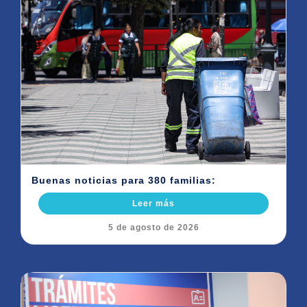
Buenas noticias para 380 familias:
Leer más
5 de agosto de 2026