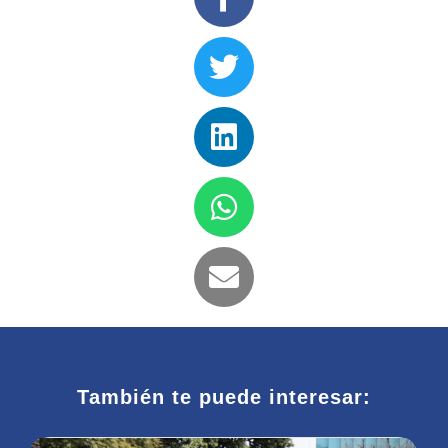
También te puede interesar: