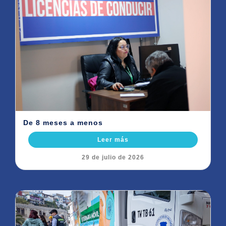
De 8 meses a menos
Leer más
29 de julio de 2026