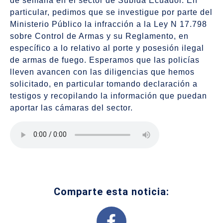
de semana en el sector de Subida Ecuador. En
particular, pedimos que se investigue por parte del
Ministerio Público la infracción a la Ley N 17.798
sobre Control de Armas y su Reglamento, en
específico a lo relativo al porte y posesión ilegal
de armas de fuego. Esperamos que las policías
lleven avancen con las diligencias que hemos
solicitado, en particular tomando declaración a
testigos y recopilando la información que puedan
aportar las cámaras del sector.
Comparte esta noticia: