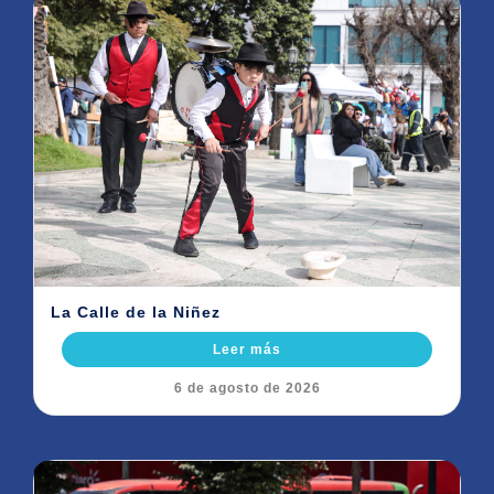
La Calle de la Niñez
Leer más
6 de agosto de 2026