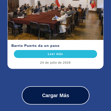
Barrio Puerto da un paso
Leer más
24 de julio de 2026
Cargar Más