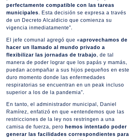
perfectamente compatible con las tareas
municipales
. Esta decisión se expresa a través
de un Decreto Alcaldicio que comienza su
vigencia inmediatamente”.
El jefe comunal agregó que «
aprovechamos de
hacer un llamado al mundo privado a
flexibilizar las jornadas de trabajo
, de tal
manera de poder lograr que los papás y mamás,
puedan acompañar a sus hijos pequeños en este
duro momento donde las enfermedades
respiratorias se encuentran en un peak incluso
superior a los de la pandemia”.
En tanto, el administrador municipal, Daniel
Ramírez, enfatizó en que «entendemos que las
restricciones de la ley nos restringen a una
camisa de fuerza, pero
hemos intentado poder
generar las facilidades correspondientes para