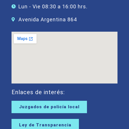
Lun - Vie 08:30 a 16:00 hrs.
Avenida Argentina 864
Enlaces de interés:
Juzgados de policía local
Ley de Transparencia