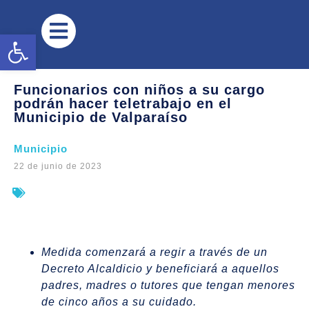
Abrir barra de herramientas
Funcionarios con niños a su cargo
podrán hacer teletrabajo en el
Municipio de Valparaíso
Municipio
22 de junio de 2023
Medida comenzará a regir a través de un
Decreto Alcaldicio y beneficiará a aquellos
padres, madres o tutores que tengan menores
de cinco años a su cuidado.