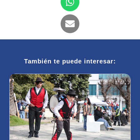
También te puede interesar: