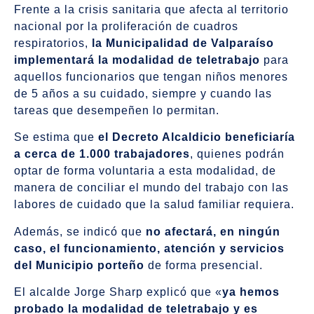
Frente a la crisis sanitaria que afecta al territorio
nacional por la proliferación de cuadros
respiratorios,
la Municipalidad de Valparaíso
implementará la modalidad de teletrabajo
para
aquellos funcionarios que tengan niños menores
de 5 años a su cuidado, siempre y cuando las
tareas que desempeñen lo permitan.
Se estima que
el Decreto Alcaldicio beneficiaría
a cerca de 1.000 trabajadores
, quienes podrán
optar de forma voluntaria a esta modalidad, de
manera de conciliar el mundo del trabajo con las
labores de cuidado que la salud familiar requiera.
Además, se indicó que
no afectará, en ningún
caso, el funcionamiento, atención y servicios
del Municipio porteño
de forma presencial.
El alcalde Jorge Sharp explicó que «
ya hemos
probado la modalidad de teletrabajo y es