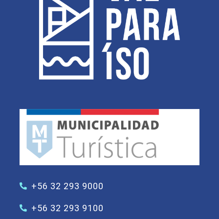
+56 32 293 9000
+56 32 293 9100