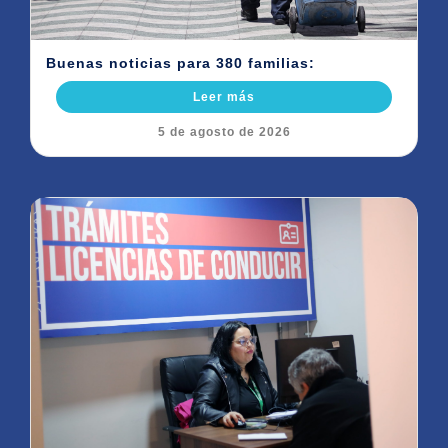
Buenas noticias para 380 familias:
Leer más
5 de agosto de 2026