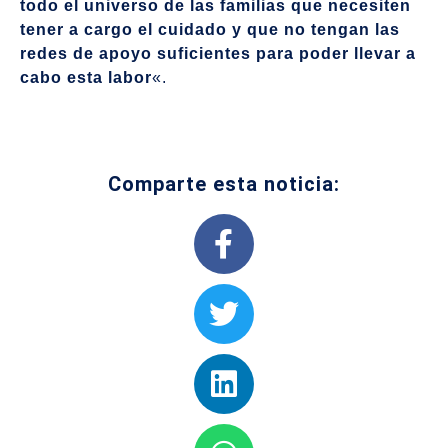
todo el universo de las familias que necesiten
tener a cargo el cuidado y que no tengan las
redes de apoyo suficientes para poder llevar a
cabo esta labor
«.
Comparte esta noticia: