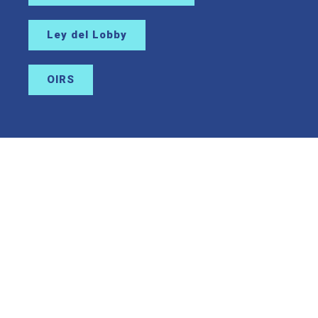
Ley del Lobby
OIRS