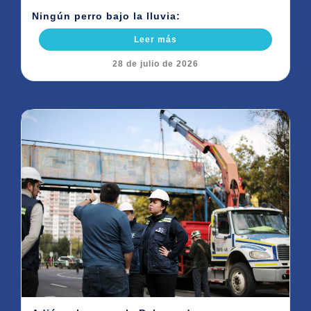
Ningún perro bajo la lluvia:
Leer más
28 de julio de 2026