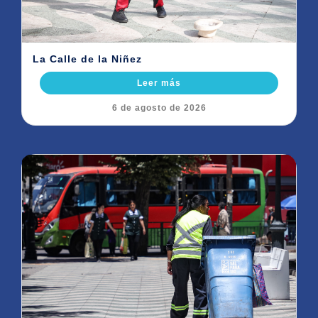
La Calle de la Niñez
Leer más
6 de agosto de 2026