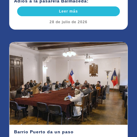
Adiós a la pasarela Balmaceda:
Leer más
28 de julio de 2026
Barrio Puerto da un paso