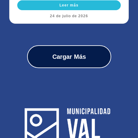
Leer más
24 de julio de 2026
Cargar Más