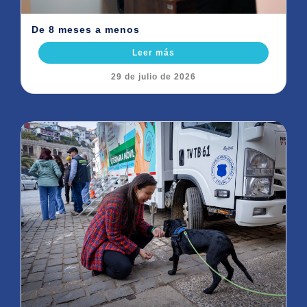
De 8 meses a menos
Leer más
29 de julio de 2026