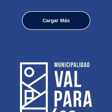
Cargar Más