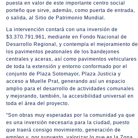
puesta en valor de este importante centro social
porteño que sirve, además, como puerta de entrada,
o salida, al Sitio de Patrimonio Mundial.
La intervención contará con una inversión de
$3.370.791.961, mediante en Fondo Nacional de
Desarrollo Regional, y contempla el mejoramiento de
los pavimentos peatonales de los bandejones
centrales y aceras, así como pavimentos vehiculares
de toda la extensión y entorno conformado por el
conjunto de Plaza Sotomayor, Plaza Justicia y
acceso a Muelle Prat, generando así un espacio
amplio para el desarrollo de actividades comunales
y mejorando, también, la accesibilidad universal en
toda el área del proyecto.
“Son obras muy esperadas por la comunidad ya que
es una inversión necesaria para la ciudad, puesto
que traerá consigo movimiento, generación de
empleo y, por supuesto, valorizar lo que es la Zona