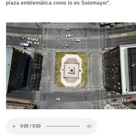
plaza emblemática como lo es Sotomayor”.