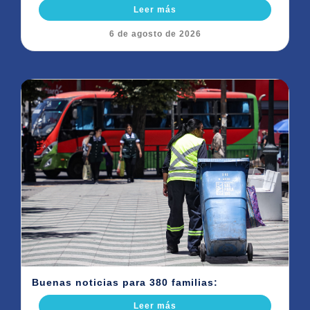
Leer más
6 de agosto de 2026
Buenas noticias para 380 familias:
Leer más