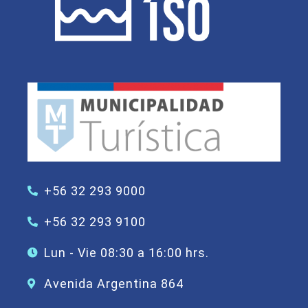
+56 32 293 9000
+56 32 293 9100
Lun - Vie 08:30 a 16:00 hrs.
Avenida Argentina 864