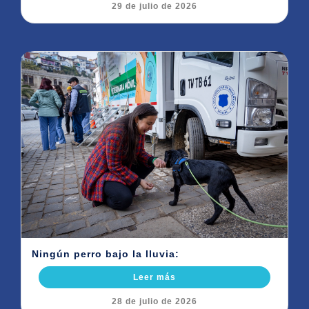
29 de julio de 2026
Ningún perro bajo la lluvia:
Leer más
28 de julio de 2026