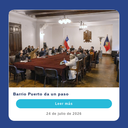
Barrio Puerto da un paso
Leer más
24 de julio de 2026