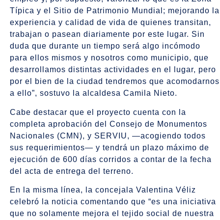
Típica y el Sitio de Patrimonio Mundial; mejorando la
experiencia y calidad de vida de quienes transitan,
trabajan o pasean diariamente por este lugar. Sin
duda que durante un tiempo será algo incómodo
para ellos mismos y nosotros como municipio, que
desarrollamos distintas actividades en el lugar, pero
por el bien de la ciudad tendremos que acomodarnos
a ello”, sostuvo la alcaldesa Camila Nieto.
Cabe destacar que el proyecto cuenta con la
completa aprobación del Consejo de Monumentos
Nacionales (CMN), y SERVIU, —acogiendo todos
sus requerimientos— y tendrá un plazo máximo de
ejecución de 600 días corridos a contar de la fecha
del acta de entrega del terreno.
En la misma línea, la concejala Valentina Véliz
celebró la noticia comentando que “es una iniciativa
que no solamente mejora el tejido social de nuestra