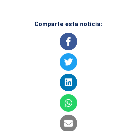
Comparte esta noticia: