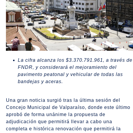
La cifra alcanza los $3.370.791.961, a través de
FNDR, y considerará el mejoramiento del
pavimento peatonal y vehicular de todas las
bandejas y aceras.
Una gran noticia surgió tras la última sesión del
Concejo Municipal de Valparaíso, donde este último
aprobó de forma unánime la propuesta de
adjudicación que permitirá llevar a cabo una
completa e histórica renovación que permitirá la