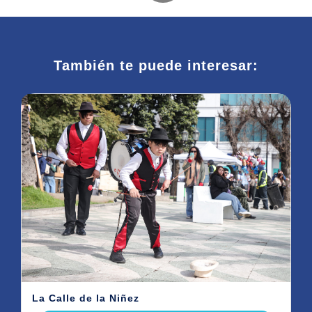
También te puede interesar:
La Calle de la Niñez