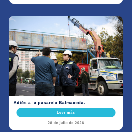
Adiós a la pasarela Balmaceda:
Leer más
28 de julio de 2026