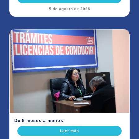
5 de agosto de 2026
De 8 meses a menos
Leer más