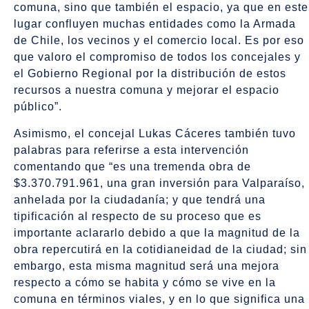
comuna, sino que también el espacio, ya que en este
lugar confluyen muchas entidades como la Armada
de Chile, los vecinos y el comercio local. Es por eso
que valoro el compromiso de todos los concejales y
el Gobierno Regional por la distribución de estos
recursos a nuestra comuna y mejorar el espacio
público”.
Asimismo, el concejal Lukas Cáceres también tuvo
palabras para referirse a esta intervención
comentando que “es una tremenda obra de
$3.370.791.961, una gran inversión para Valparaíso,
anhelada por la ciudadanía; y que tendrá una
tipificación al respecto de su proceso que es
importante aclararlo debido a que la magnitud de la
obra repercutirá en la cotidianeidad de la ciudad; sin
embargo, esta misma magnitud será una mejora
respecto a cómo se habita y cómo se vive en la
comuna en términos viales, y en lo que significa una