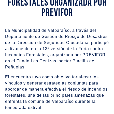
Forestales organizada por
PREVIFOR
La Municipalidad de Valparaíso, a través del
Departamento de Gestión de Riesgo de Desastres
de la Dirección de Seguridad Ciudadana, participó
activamente en la 13ª versión de la Feria contra
Incendios Forestales, organizada por PREVIFOR
en el Fundo Las Cenizas, sector Placilla de
Peñuelas.
El encuentro tuvo como objetivo fortalecer los
vínculos y generar estrategias conjuntas para
abordar de manera efectiva el riesgo de incendios
forestales, una de las principales amenazas que
enfrenta la comuna de Valparaíso durante la
temporada estival.