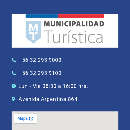
+56 32 293 9000
+56 32 293 9100
Lun - Vie 08:30 a 16:00 hrs.
Avenida Argentina 864