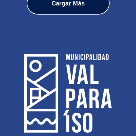
Cargar Más