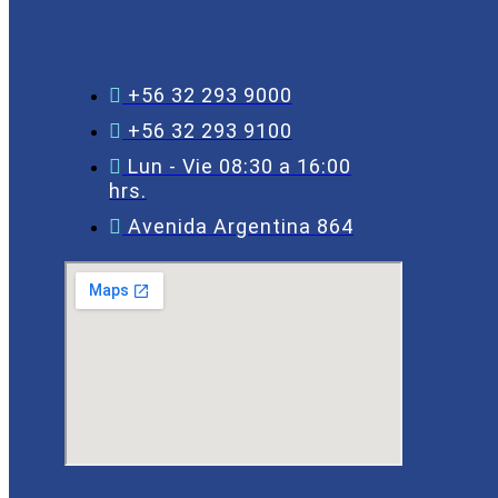
+56 32 293 9000
+56 32 293 9100
Lun - Vie 08:30 a 16:00
hrs.
Avenida Argentina 864