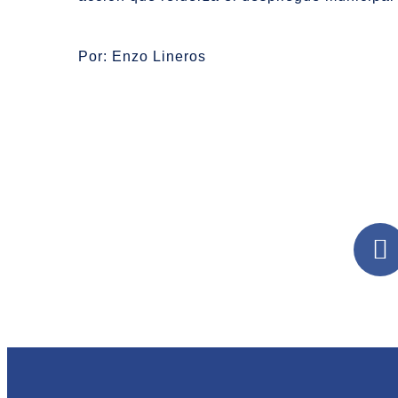
Por: Enzo Lineros