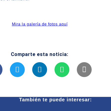
Mira la galería de fotos aquí
Comparte esta noticia:
También te puede interesar: