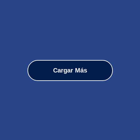
Cargar Más