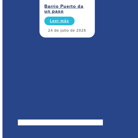
Barrio Puerto da
un paso
Leer más
24 de julio de 2026