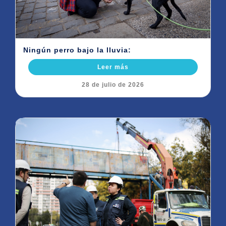
Ningún perro bajo la lluvia:
Leer más
28 de julio de 2026