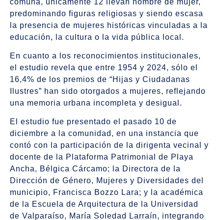
comuna, únicamente 12 llevan nombre de mujer,
predominando figuras religiosas y siendo escasa
la presencia de mujeres históricas vinculadas a la
educación, la cultura o la vida pública local.
En cuanto a los reconocimientos institucionales,
el estudio revela que entre 1954 y 2024, sólo el
16,4% de los premios de “Hijas y Ciudadanas
Ilustres” han sido otorgados a mujeres, reflejando
una memoria urbana incompleta y desigual.
El estudio fue presentado el pasado 10 de
diciembre a la comunidad, en una instancia que
contó con la participación de la dirigenta vecinal y
docente de la Plataforma Patrimonial de Playa
Ancha, Bélgica Cárcamo; la Directora de la
Dirección de Género, Mujeres y Diversidades del
municipio, Francisca Bozzo Lara; y la académica
de la Escuela de Arquitectura de la Universidad
de Valparaíso, María Soledad Larraín, integrando