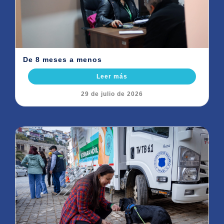
De 8 meses a menos
Leer más
29 de julio de 2026