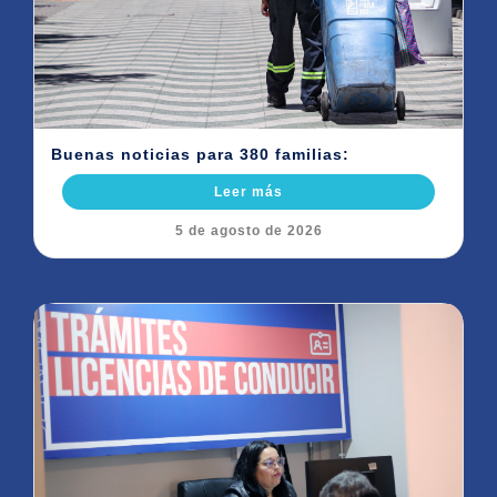
Buenas noticias para 380 familias:
Leer más
5 de agosto de 2026