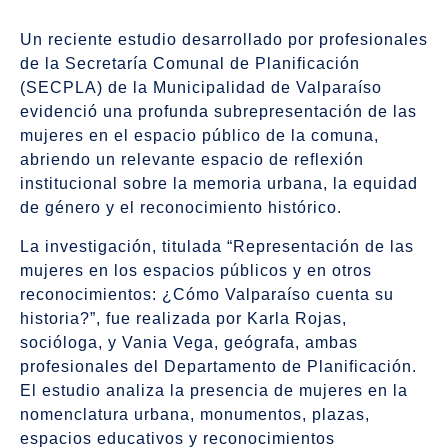
Un reciente estudio desarrollado por profesionales
de la Secretaría Comunal de Planificación
(SECPLA) de la Municipalidad de Valparaíso
evidenció una profunda subrepresentación de las
mujeres en el espacio público de la comuna,
abriendo un relevante espacio de reflexión
institucional sobre la memoria urbana, la equidad
de género y el reconocimiento histórico.
La investigación, titulada “Representación de las
mujeres en los espacios públicos y en otros
reconocimientos: ¿Cómo Valparaíso cuenta su
historia?”, fue realizada por Karla Rojas,
socióloga, y Vania Vega, geógrafa, ambas
profesionales del Departamento de Planificación.
El estudio analiza la presencia de mujeres en la
nomenclatura urbana, monumentos, plazas,
espacios educativos y reconocimientos