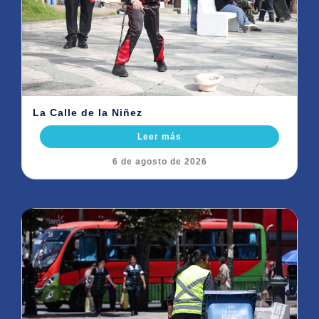
La Calle de la Niñez
Leer más
6 de agosto de 2026