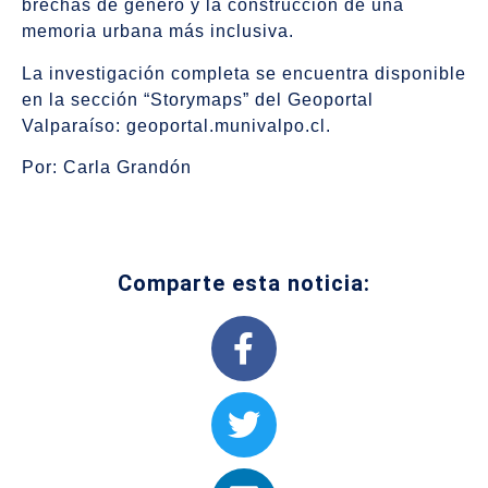
brechas de género y la construcción de una
memoria urbana más inclusiva.
La investigación completa se encuentra disponible
en la sección “Storymaps” del Geoportal
Valparaíso: geoportal.munivalpo.cl.
Por: Carla Grandón
Comparte esta noticia: