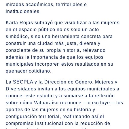
miradas académicas, territoriales e
institucionales.
Karla Rojas subrayó que visibilizar a las mujeres
en el espacio público no es solo un acto
simbólico, sino una herramienta concreta para
construir una ciudad más justa, diversa y
consciente de su propia historia, relevando
además la importancia de que los equipos
municipales incorporen estos resultados en su
quehacer cotidiano.
La SECPLA y la Dirección de Género, Mujeres y
Diversidades invitan a los equipos municipales a
conocer este estudio y a sumarse a la reflexión
sobre cómo Valparaíso reconoce —o excluye— los
aportes de las mujeres en su historia y
configuración territorial, reafirmando así el
compromiso institucional con la reducción de