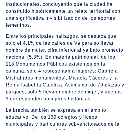
institucionales, concluyendo que la ciudad ha
construido históricamente un relato territorial con
una significativa invisibilización de los aportes
femeninos.
Entre los principales hallazgos, se destaca que
solo el 4,1% de las calles de Valparaíso llevan
nombre de mujer, cifra inferior al ya bajo promedio
nacional (5,3%). En materia patrimonial, de los
118 Monumentos Públicos existentes en la
comuna, solo 4 representan a mujeres: Gabriela
Mistral (dos monumentos), Micaela Cáceres y la
Reina Isabel la Católica. Asimismo, de 79 plazas y
parques, solo 5 llevan nombre de mujer, y apenas
3 corresponden a mujeres históricas.
La brecha también se expresa en el ámbito
educativo. De los 139 colegios y liceos
municipales y particulares subvencionados de la