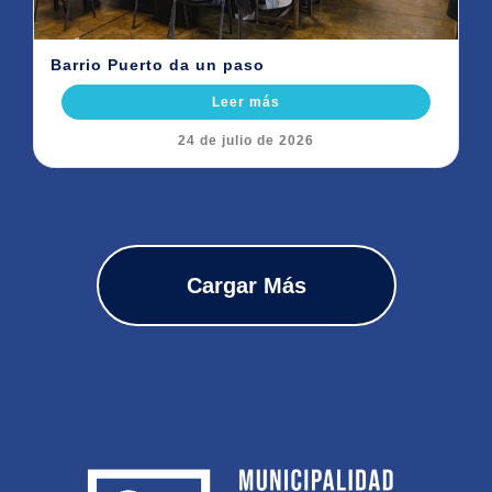
Barrio Puerto da un paso
Leer más
24 de julio de 2026
Cargar Más