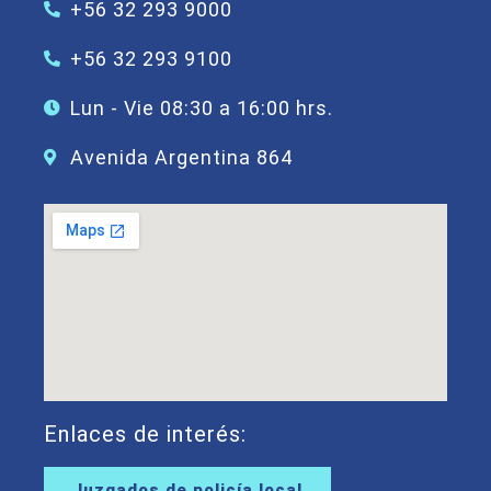
+56 32 293 9000
+56 32 293 9100
Lun - Vie 08:30 a 16:00 hrs.
Avenida Argentina 864
Enlaces de interés:
Juzgados de policía local