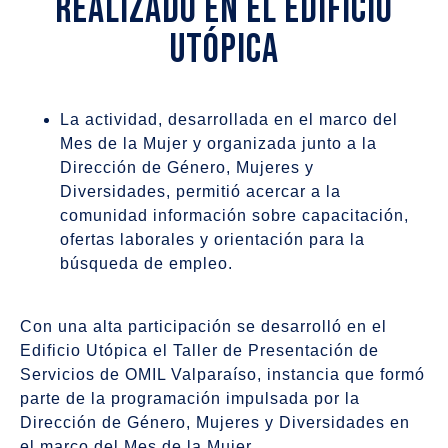
realizado en el Edificio
Utópica
La actividad, desarrollada en el marco del
Mes de la Mujer y organizada junto a la
Dirección de Género, Mujeres y
Diversidades, permitió acercar a la
comunidad información sobre capacitación,
ofertas laborales y orientación para la
búsqueda de empleo.
Con una alta participación se desarrolló en el
Edificio Utópica el Taller de Presentación de
Servicios de OMIL Valparaíso, instancia que formó
parte de la programación impulsada por la
Dirección de Género, Mujeres y Diversidades en
el marco del Mes de la Mujer.