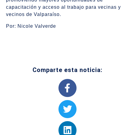
capacitación y acceso al trabajo para vecinas y
vecinos de Valparaíso.
Por: Nicole Valverde
Comparte esta noticia: