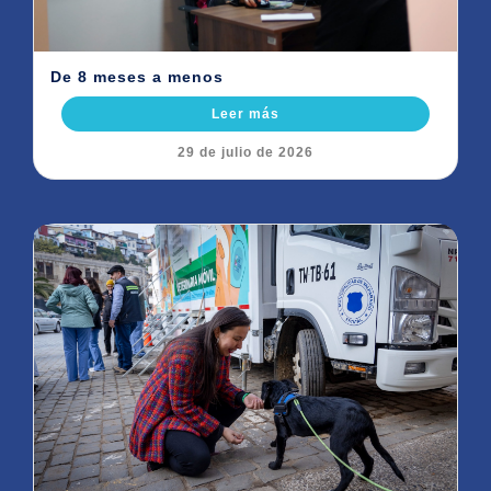
De 8 meses a menos
Leer más
29 de julio de 2026