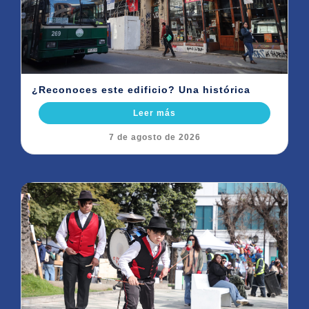
¿Reconoces este edificio? Una histórica
Leer más
7 de agosto de 2026