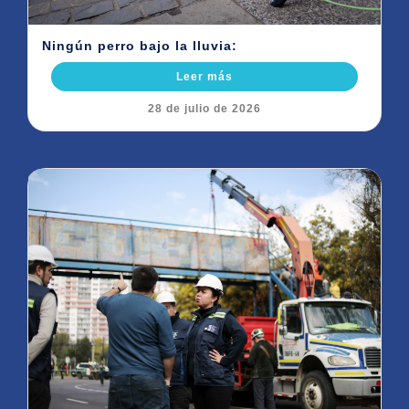
Ningún perro bajo la lluvia:
Leer más
28 de julio de 2026