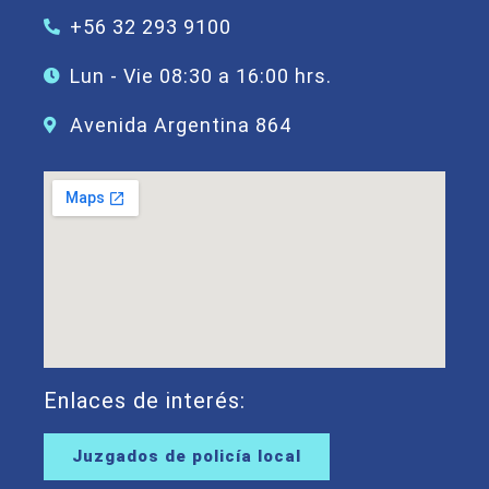
+56 32 293 9100
Lun - Vie 08:30 a 16:00 hrs.
Avenida Argentina 864
Enlaces de interés:
Juzgados de policía local