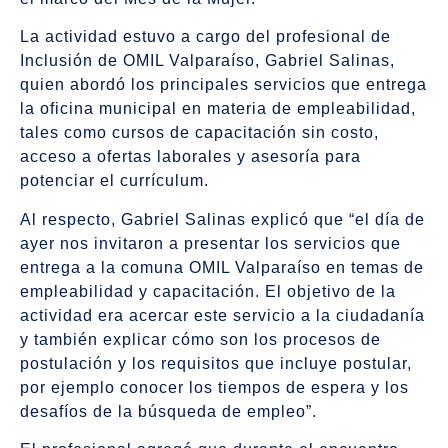
La actividad estuvo a cargo del profesional de
Inclusión de OMIL Valparaíso, Gabriel Salinas,
quien abordó los principales servicios que entrega
la oficina municipal en materia de empleabilidad,
tales como cursos de capacitación sin costo,
acceso a ofertas laborales y asesoría para
potenciar el currículum.
Al respecto, Gabriel Salinas explicó que “el día de
ayer nos invitaron a presentar los servicios que
entrega a la comuna OMIL Valparaíso en temas de
empleabilidad y capacitación. El objetivo de la
actividad era acercar este servicio a la ciudadanía
y también explicar cómo son los procesos de
postulación y los requisitos que incluye postular,
por ejemplo conocer los tiempos de espera y los
desafíos de la búsqueda de empleo”.