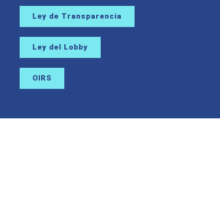
Ley de Transparencia
Ley del Lobby
OIRS