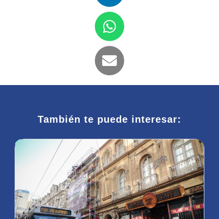
También te puede interesar: