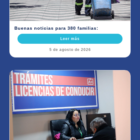
Buenas noticias para 380 familias:
Leer más
5 de agosto de 2026