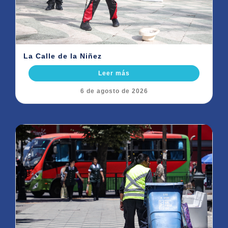
La Calle de la Niñez
Leer más
6 de agosto de 2026