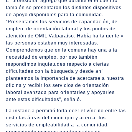
El profesional agregó que durante el encuentro
también se presentaron los distintos dispositivos
de apoyo disponibles para la comunidad.
“Presentamos los servicios de capacitación, de
empleo, de orientación laboral y los puntos de
atención de OMIL Valparaíso. Había harta gente y
las personas estaban muy interesadas.
Comprendemos que en la comuna hay una alta
necesidad de empleo, por eso también
respondimos inquietudes respecto a ciertas
dificultades con la búsqueda y desde ahí
planteamos la importancia de acercarse a nuestra
oficina y recibir los servicios de orientación
laboral avanzada para orientarles y apoyarles
ante estas dificultades”, señaló.
La instancia permitió fortalecer el vínculo entre las
distintas áreas del municipio y acercar los
servicios de empleabilidad a la comunidad,
promoviendo mayores oportunidades de