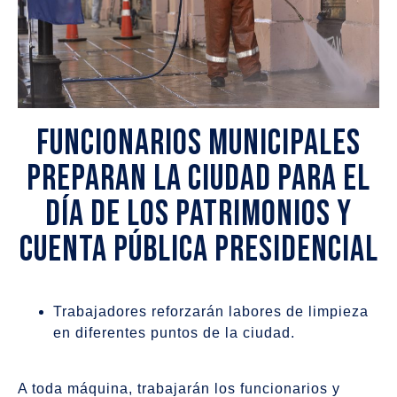
Funcionarios municipales
preparan la ciudad para el
Día de los Patrimonios y
Cuenta Pública Presidencial
Trabajadores reforzarán labores de limpieza
en diferentes puntos de la ciudad.
A toda máquina, trabajarán los funcionarios y