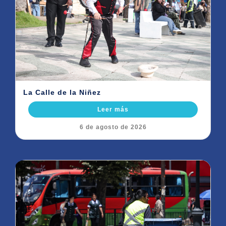
La Calle de la Niñez
Leer más
6 de agosto de 2026