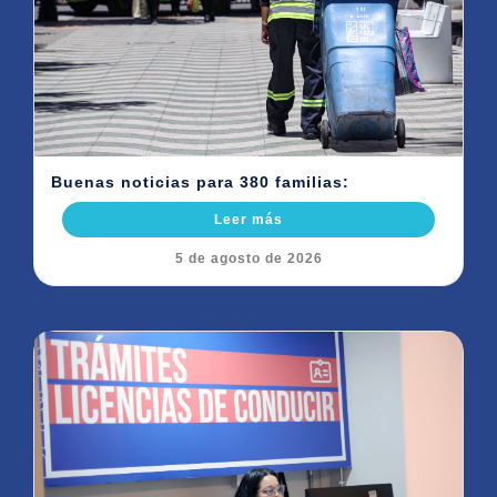
Buenas noticias para 380 familias:
Leer más
5 de agosto de 2026