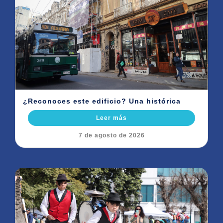
¿Reconoces este edificio? Una histórica
Leer más
7 de agosto de 2026