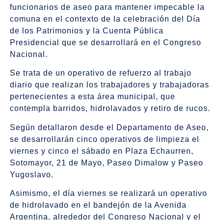
funcionarios de aseo para mantener impecable la
comuna en el contexto de la celebración del Día
de los Patrimonios y la Cuenta Pública
Presidencial que se desarrollará en el Congreso
Nacional.
Se trata de un operativo de refuerzo al trabajo
diario que realizan los trabajadores y trabajadoras
pertenecientes a esta área municipal, que
contempla barridos, hidrolavados y retiro de rucos.
Según detallaron desde el Departamento de Aseo,
se desarrollarán cinco operativos de limpieza el
viernes y cinco el sábado en Plaza Echaurren,
Sotomayor, 21 de Mayo, Paseo Dimalow y Paseo
Yugoslavo.
Asimismo, el día viernes se realizará un operativo
de hidrolavado en el bandejón de la Avenida
Argentina, alrededor del Congreso Nacional y el