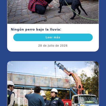
Ningún perro bajo la lluvia:
Leer más
28 de julio de 2026