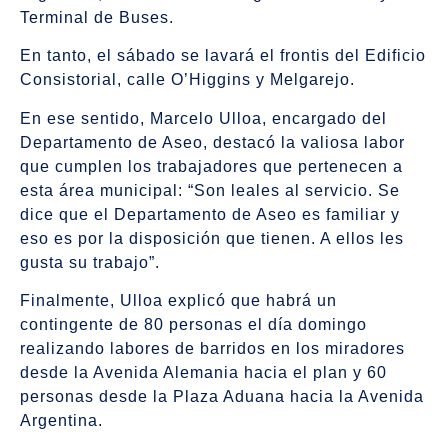
Terminal de Buses.
En tanto, el sábado se lavará el frontis del Edificio
Consistorial, calle O’Higgins y Melgarejo.
En ese sentido, Marcelo Ulloa, encargado del
Departamento de Aseo, destacó la valiosa labor
que cumplen los trabajadores que pertenecen a
esta área municipal: “Son leales al servicio. Se
dice que el Departamento de Aseo es familiar y
eso es por la disposición que tienen. A ellos les
gusta su trabajo”.
Finalmente, Ulloa explicó que habrá un
contingente de 80 personas el día domingo
realizando labores de barridos en los miradores
desde la Avenida Alemania hacia el plan y 60
personas desde la Plaza Aduana hacia la Avenida
Argentina.