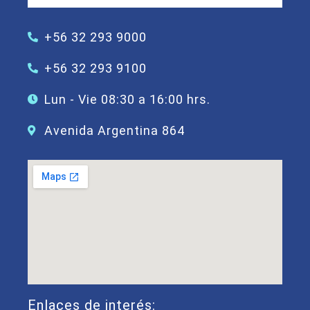
+56 32 293 9000
+56 32 293 9100
Lun - Vie 08:30 a 16:00 hrs.
Avenida Argentina 864
Enlaces de interés: