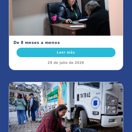
De 8 meses a menos
Leer más
29 de julio de 2026