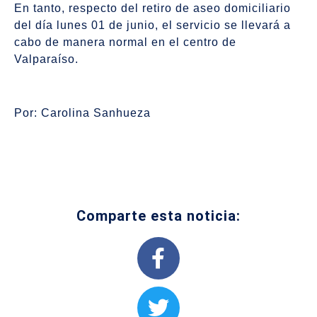
En tanto, respecto del retiro de aseo domiciliario
del día lunes 01 de junio, el servicio se llevará a
cabo de manera normal en el centro de
Valparaíso.
Por: Carolina Sanhueza
Comparte esta noticia: