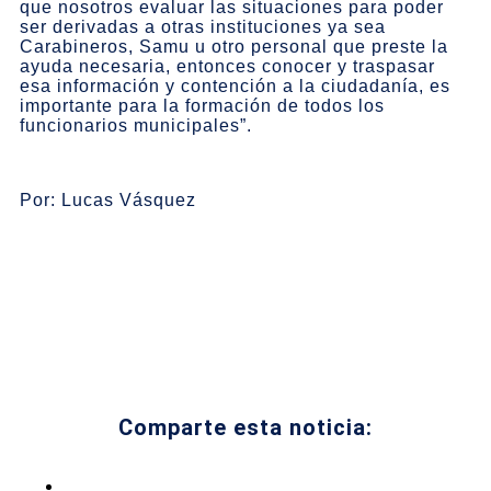
que nosotros evaluar las situaciones para poder
ser derivadas a otras instituciones ya sea
Carabineros, Samu u otro personal que preste la
ayuda necesaria, entonces conocer y traspasar
esa información y contención a la ciudadanía, es
importante para la formación de todos los
funcionarios municipales”.
Por: Lucas Vásquez
Comparte esta noticia: