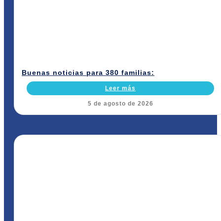
Buenas noticias para 380 familias:
Leer más
5 de agosto de 2026