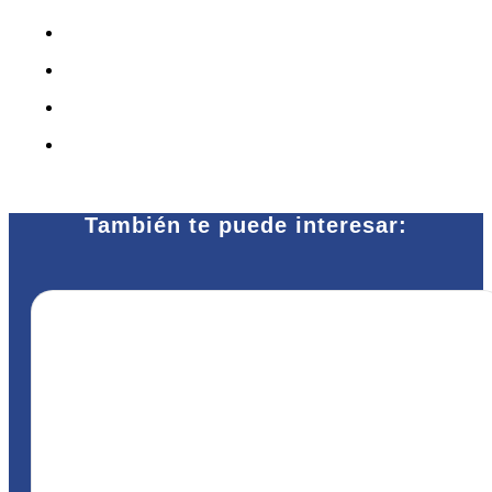
También te puede interesar: