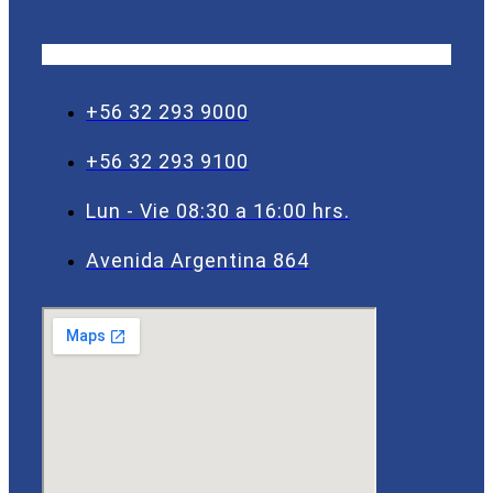
+56 32 293 9000
+56 32 293 9100
Lun - Vie 08:30 a 16:00 hrs.
Avenida Argentina 864