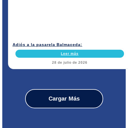
Adiós a la pasarela Balmaceda:
Leer más
28 de julio de 2026
Cargar Más