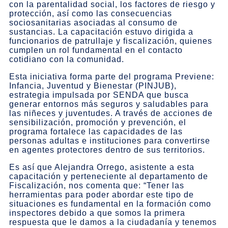
con la parentalidad social, los factores de riesgo y
protección, así como las consecuencias
sociosanitarias asociadas al consumo de
sustancias. La capacitación estuvo dirigida a
funcionarios de patrullaje y fiscalización, quienes
cumplen un rol fundamental en el contacto
cotidiano con la comunidad.
Esta iniciativa forma parte del programa Previene:
Infancia, Juventud y Bienestar (PINJUB),
estrategia impulsada por SENDA que busca
generar entornos más seguros y saludables para
las niñeces y juventudes. A través de acciones de
sensibilización, promoción y prevención, el
programa fortalece las capacidades de las
personas adultas e instituciones para convertirse
en agentes protectores dentro de sus territorios.
Es así que Alejandra Orrego, asistente a esta
capacitación y perteneciente al departamento de
Fiscalización, nos comenta que: “Tener las
herramientas para poder abordar este tipo de
situaciones es fundamental en la formación como
inspectores debido a que somos la primera
respuesta que le damos a la ciudadanía y tenemos