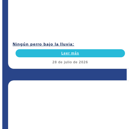
Ningún perro bajo la lluvia:
Leer más
28 de julio de 2026