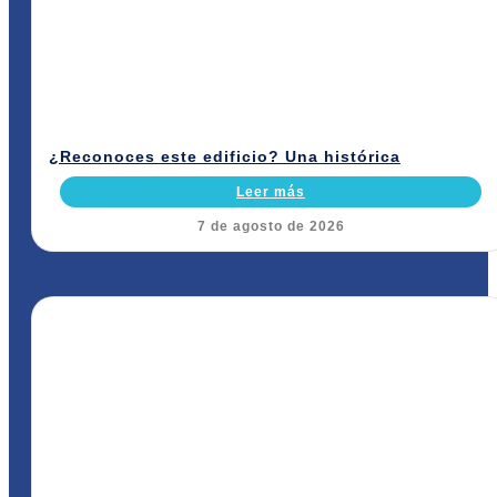
¿Reconoces este edificio? Una histórica
Leer más
7 de agosto de 2026