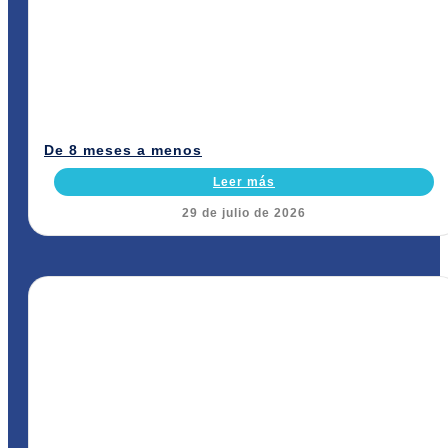
De 8 meses a menos
Leer más
29 de julio de 2026