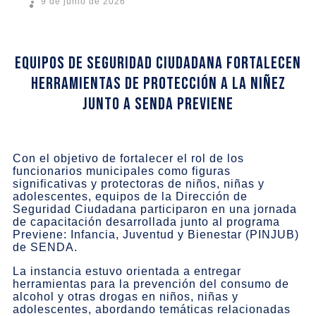
9 de junio de 2026
Equipos de Seguridad Ciudadana fortalecen
herramientas de protección a la niñez
junto a SENDA Previene
Con el objetivo de fortalecer el rol de los
funcionarios municipales como figuras
significativas y protectoras de niños, niñas y
adolescentes, equipos de la Dirección de
Seguridad Ciudadana participaron en una jornada
de capacitación desarrollada junto al programa
Previene: Infancia, Juventud y Bienestar (PINJUB)
de SENDA.
La instancia estuvo orientada a entregar
herramientas para la prevención del consumo de
alcohol y otras drogas en niños, niñas y
adolescentes, abordando temáticas relacionadas