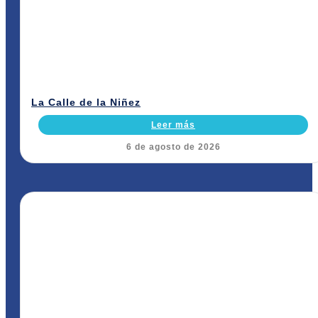
La Calle de la Niñez
Leer más
6 de agosto de 2026