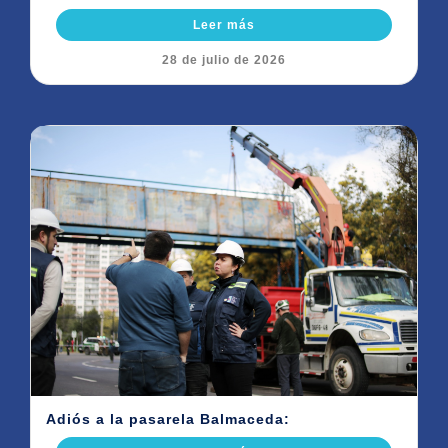
Leer más
28 de julio de 2026
Adiós a la pasarela Balmaceda: