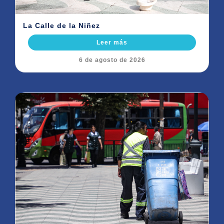
La Calle de la Niñez
Leer más
6 de agosto de 2026