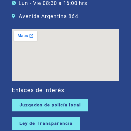
Lun - Vie 08:30 a 16:00 hrs.
Avenida Argentina 864
Enlaces de interés:
Juzgados de policía local
Ley de Transparencia