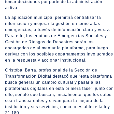
tomar decisiones por parte de la administración
activa.
La aplicación municipal permitirá centralizar la
información y mejorar la gestión en torno a las
emergencias, a través de información clara y veraz.
Para ello, los equipos de Emergencias Sociales y
Gestión de Riesgos de Desastres serán los
encargados de alimentar la plataforma, para luego
derivar con los posibles departamentos involucrados
en la respuesta y accionar institucional.
Cristóbal Barra, profesional de la Sección de
Transformación Digital destacó que “esta plataforma
busca generar un cambio cultural y pasar a las
plataformas digitales en esta primera fase”, junto con
ello, señaló que buscan, inicialmente, que los datos
sean transparentes y sirvan para la mejora de la
institución y sus servicios, como lo establece la ley
21.180.