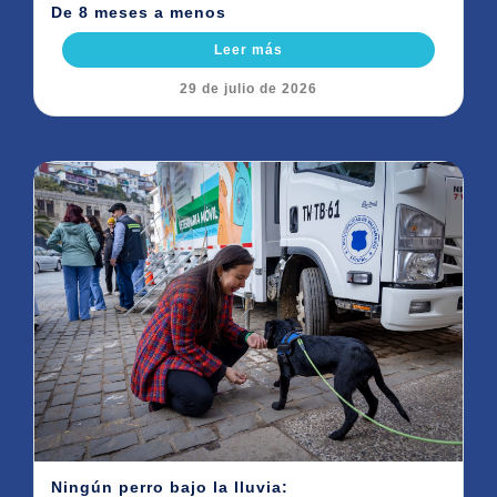
De 8 meses a menos
Leer más
29 de julio de 2026
Ningún perro bajo la lluvia: