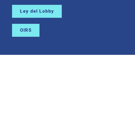
Ley del Lobby
OIRS