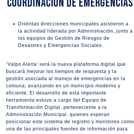
coordinación de emergencias
Distintas direcciones municipales asistieron a
la actividad liderada por Administración, junto a
los equipos de Gestión de Riesgos de
Desastres y Emergencias Sociales.
‘Valpo Alerta’ será la nueva plataforma digital que
buscará mejorar los tiempos de respuesta y la
gestión asociada al manejo de emergencias en la
comuna, avanzando en un municipio moderno y
eficiente. El desarrollo de esta importante
herramienta estuvo a cargo del Equipo de
Transformación Digital, perteneciente a la
Administración Municipal, quienes esperan
posicionar este sistema de registro y monitoreo como
una de las principales fuentes de información para