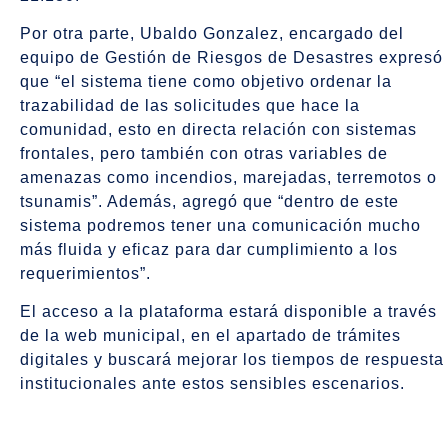
Por otra parte, Ubaldo Gonzalez, encargado del
equipo de Gestión de Riesgos de Desastres expresó
que “el sistema tiene como objetivo ordenar la
trazabilidad de las solicitudes que hace la
comunidad, esto en directa relación con sistemas
frontales, pero también con otras variables de
amenazas como incendios, marejadas, terremotos o
tsunamis”. Además, agregó que “dentro de este
sistema podremos tener una comunicación mucho
más fluida y eficaz para dar cumplimiento a los
requerimientos”.
El acceso a la plataforma estará disponible a través
de la web municipal, en el apartado de trámites
digitales y buscará mejorar los tiempos de respuesta
institucionales ante estos sensibles escenarios.