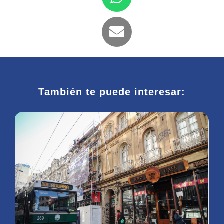
También te puede interesar: