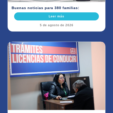
Buenas noticias para 380 familias:
Leer más
5 de agosto de 2026