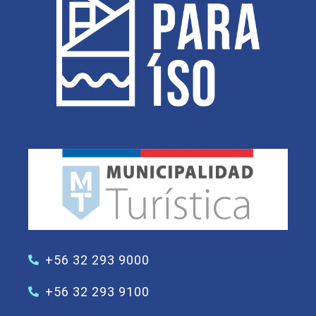
+56 32 293 9000
+56 32 293 9100