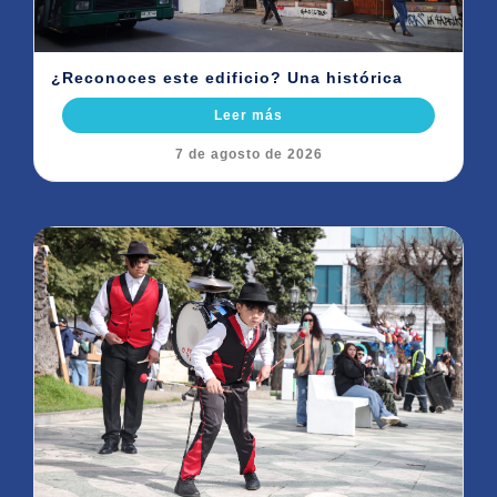
¿Reconoces este edificio? Una histórica
Leer más
7 de agosto de 2026