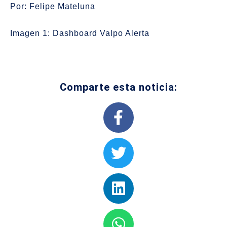
Por: Felipe Mateluna
Imagen 1: Dashboard Valpo Alerta
Comparte esta noticia: