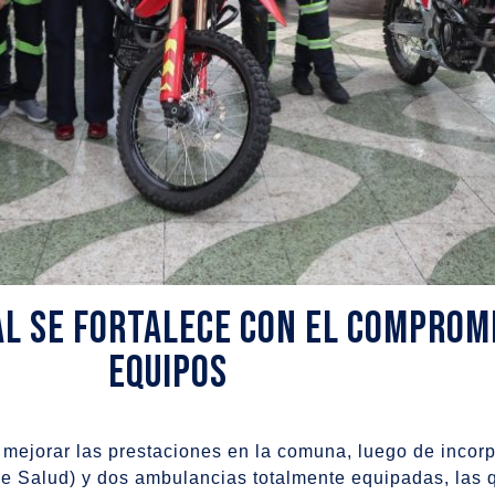
al se fortalece con el comprom
equipos
mejorar las prestaciones en la comuna, luego de incorp
de Salud) y dos ambulancias totalmente equipadas, las 