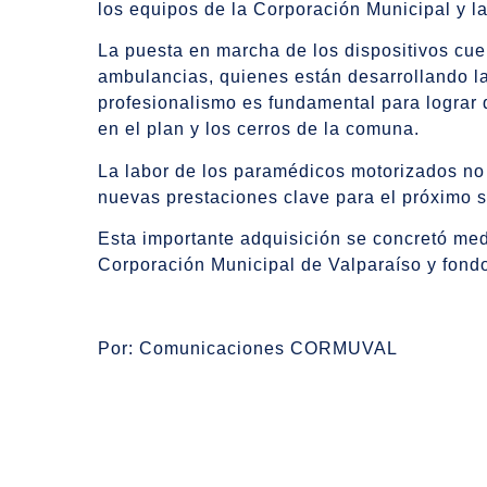
los equipos de la Corporación Municipal y l
La puesta en marcha de los dispositivos cue
ambulancias, quienes están desarrollando l
profesionalismo es fundamental para lograr 
en el plan y los cerros de la comuna.
La labor de los paramédicos motorizados no s
nuevas prestaciones clave para el próximo 
Esta importante adquisición se concretó medi
Corporación Municipal de Valparaíso y fond
Por: Comunicaciones CORMUVAL