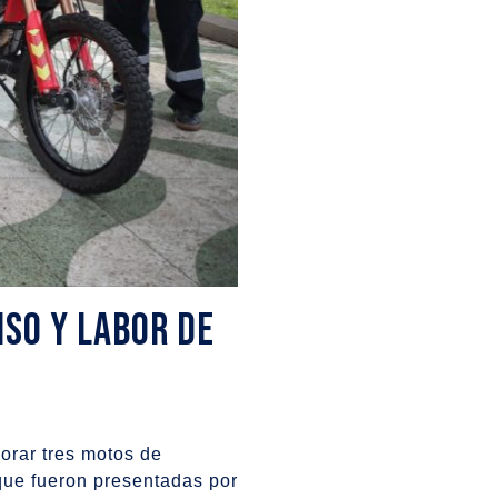
iso y labor de
orar tres motos de
que fueron presentadas por