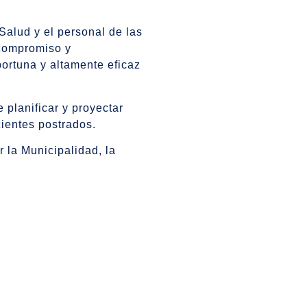
Salud y el personal de las
 compromiso y
ortuna y altamente eficaz
 planificar y proyectar
ientes postrados.
 la Municipalidad, la