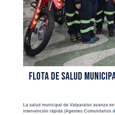
Flota de salud municip
La salud municipal de Valparaíso avanza en 
intervención rápida (Agentes Comunitarios 