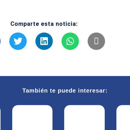
Comparte esta noticia:
También te puede interesar: