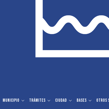
Municipio
Trámites
Ciudad
Bases
Otros 