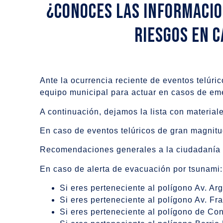
¿Conoces las informacio
Riesgos en 
Ante la ocurrencia reciente de eventos telúri
equipo municipal para actuar en casos de em
A continuación, dejamos la lista con materiale
En caso de eventos telúricos de gran magnit
Recomendaciones generales a la ciudadanía 
En caso de alerta de evacuación por tsunami:
Si eres perteneciente al polígono Av. Arg
Si eres perteneciente al polígono Av. Fra
Si eres perteneciente al polígono de Con