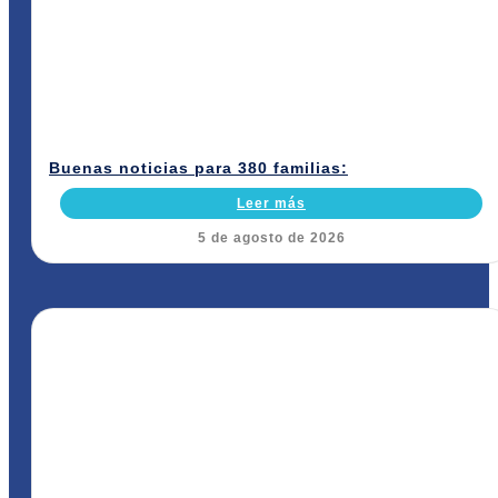
Buenas noticias para 380 familias:
Leer más
5 de agosto de 2026