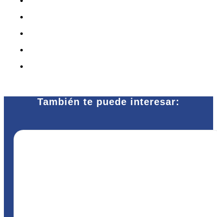
También te puede interesar: