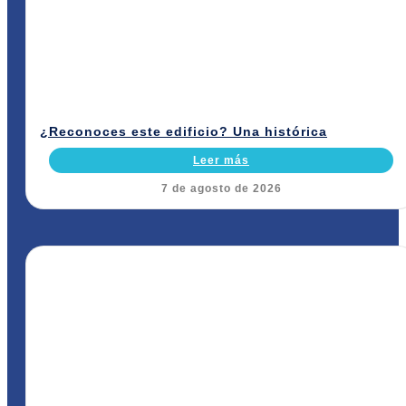
¿Reconoces este edificio? Una histórica
Leer más
7 de agosto de 2026