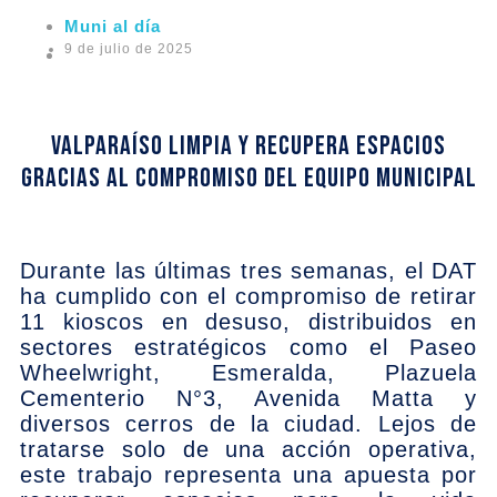
Muni al día
9 de julio de 2025
Valparaíso limpia y recupera espacios
gracias al compromiso del equipo municipal
Durante las últimas tres semanas, el DAT
ha cumplido con el compromiso de retirar
11 kioscos en desuso, distribuidos en
sectores estratégicos como el Paseo
Wheelwright, Esmeralda, Plazuela
Cementerio N°3, Avenida Matta y
diversos cerros de la ciudad. Lejos de
tratarse solo de una acción operativa,
este trabajo representa una apuesta por