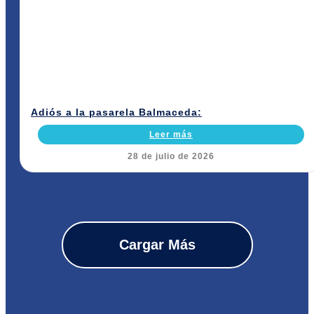
Adiós a la pasarela Balmaceda:
Leer más
28 de julio de 2026
Cargar Más