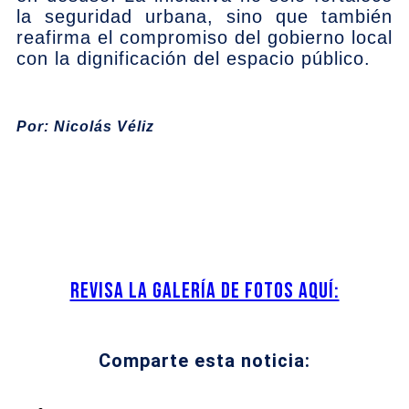
la seguridad urbana, sino que también
reafirma el compromiso del gobierno local
con la dignificación del espacio público.
Por: Nicolás Véliz
Revisa la galería de fotos aquí:
Comparte esta noticia: