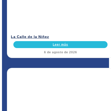
La Calle de la Niñez
Leer más
6 de agosto de 2026