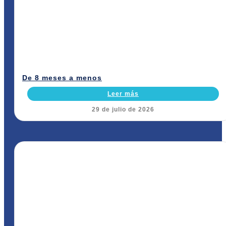
De 8 meses a menos
Leer más
29 de julio de 2026