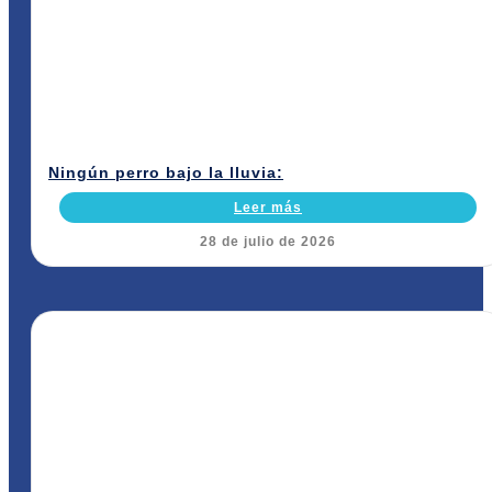
Ningún perro bajo la lluvia:
Leer más
28 de julio de 2026