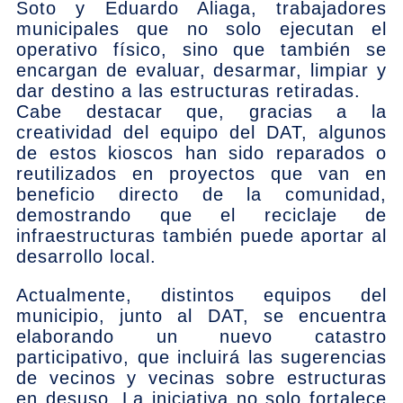
Soto y Eduardo Aliaga, trabajadores
municipales que no solo ejecutan el
operativo físico, sino que también se
encargan de evaluar, desarmar, limpiar y
dar destino a las estructuras retiradas.
Cabe destacar que, gracias a la
creatividad del equipo del DAT, algunos
de estos kioscos han sido reparados o
reutilizados en proyectos que van en
beneficio directo de la comunidad,
demostrando que el reciclaje de
infraestructuras también puede aportar al
desarrollo local.
Actualmente, distintos equipos del
municipio, junto al DAT, se encuentra
elaborando un nuevo catastro
participativo, que incluirá las sugerencias
de vecinos y vecinas sobre estructuras
en desuso. La iniciativa no solo fortalece