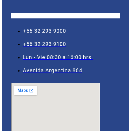
+56 32 293 9000
+56 32 293 9100
Lun - Vie 08:30 a 16:00 hrs.
Avenida Argentina 864