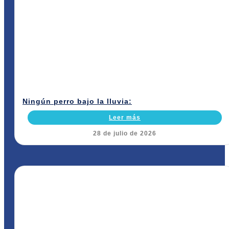
Ningún perro bajo la lluvia:
Leer más
28 de julio de 2026