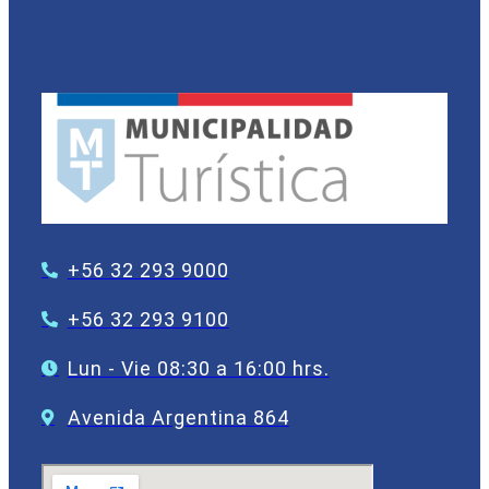
+56 32 293 9000
+56 32 293 9100
Lun - Vie 08:30 a 16:00 hrs.
Avenida Argentina 864