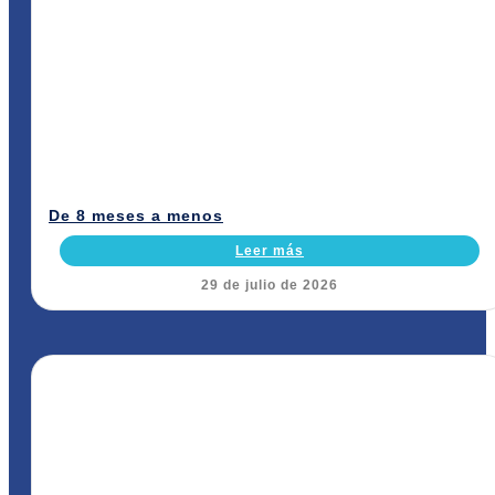
De 8 meses a menos
Leer más
29 de julio de 2026