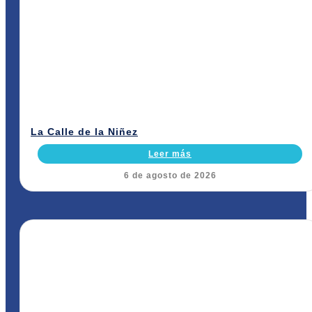
La Calle de la Niñez
Leer más
6 de agosto de 2026