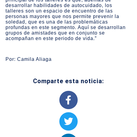
desarrollar habilidades de autocuidado, los
talleres son un espacio de encuentro de las
personas mayores que nos permite prevenir la
soledad, que es una de las problemáticas
profundas en este segmento. Aquí se desarrollan
grupos de amistades que en conjunto se
acompañan en este periodo de vida.”
Por: Camila Aliaga
Comparte esta noticia: