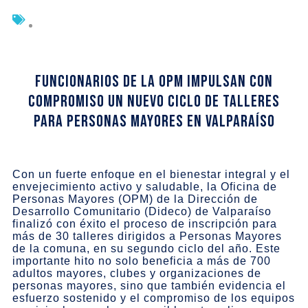
Funcionarios de la OPM impulsan con
compromiso un nuevo ciclo de talleres
para Personas Mayores en Valparaíso
Con un fuerte enfoque en el bienestar integral y el
envejecimiento activo y saludable, la Oficina de
Personas Mayores (OPM) de la Dirección de
Desarrollo Comunitario (Dideco) de Valparaíso
finalizó con éxito el proceso de inscripción para
más de 30 talleres dirigidos a Personas Mayores
de la comuna, en su segundo ciclo del año. Este
importante hito no solo beneficia a más de 700
adultos mayores, clubes y organizaciones de
personas mayores, sino que también evidencia el
esfuerzo sostenido y el compromiso de los equipos