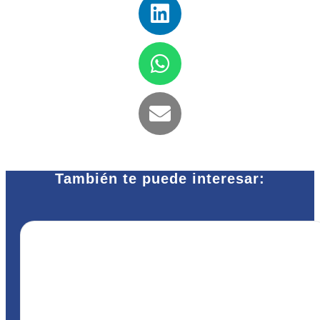
También te puede interesar: