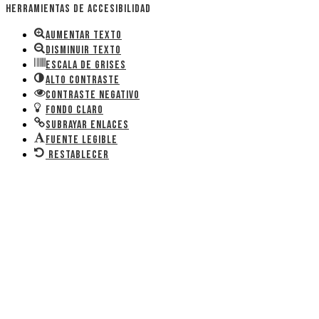
Herramientas de accesibilidad
Aumentar texto
Disminuir texto
Escala de grises
Alto contraste
Contraste negativo
Fondo claro
Subrayar enlaces
Fuente legible
Restablecer