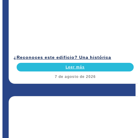
¿Reconoces este edificio? Una histórica
Leer más
7 de agosto de 2026