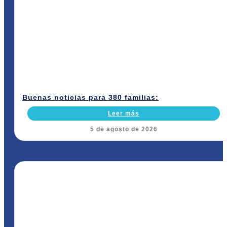
Buenas noticias para 380 familias:
Leer más
5 de agosto de 2026