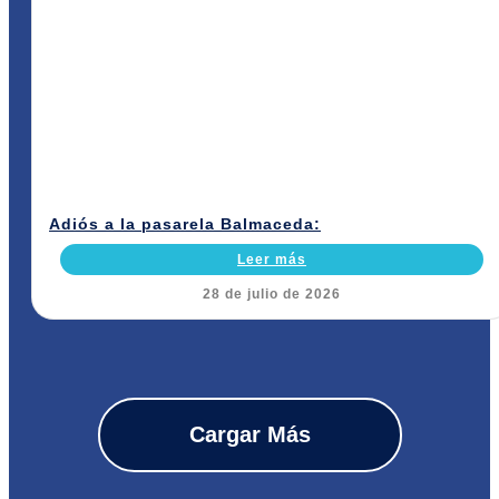
Adiós a la pasarela Balmaceda:
Leer más
28 de julio de 2026
Cargar Más