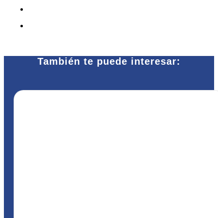
También te puede interesar: