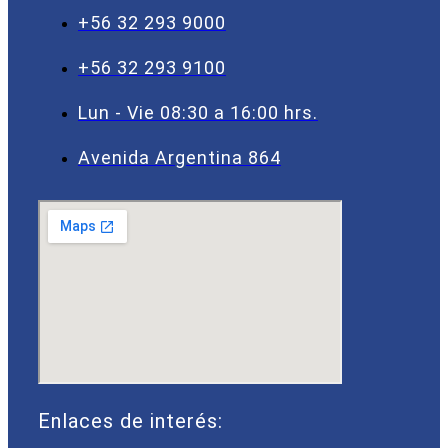
+56 32 293 9000
+56 32 293 9100
Lun - Vie 08:30 a 16:00 hrs.
Avenida Argentina 864
Enlaces de interés: