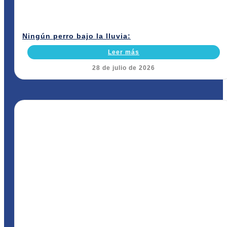
Ningún perro bajo la lluvia:
Leer más
28 de julio de 2026