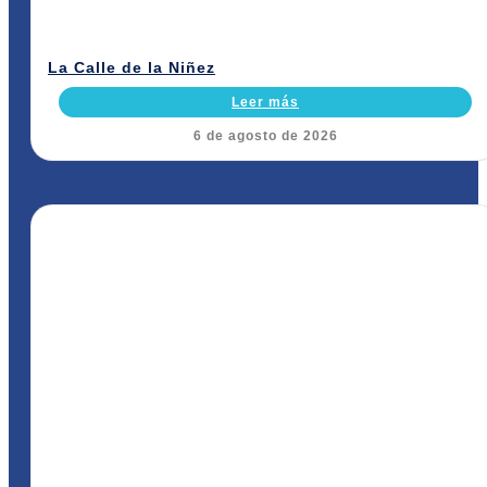
La Calle de la Niñez
Leer más
6 de agosto de 2026