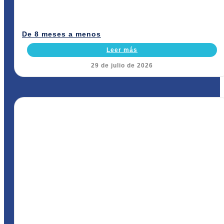
De 8 meses a menos
Leer más
29 de julio de 2026