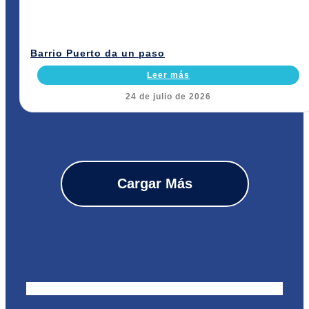
Barrio Puerto da un paso
Leer más
24 de julio de 2026
Cargar Más