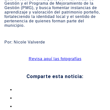
Gestión y el Programa de Mejoramiento de la
Gestión (PMG), y busca fomentar instancias de
aprendizaje y valoración del patrimonio porteño,
fortaleciendo la identidad local y el sentido de
pertenencia de quienes forman parte del
municipio.
Por: Nicole Valverde
Revisa aquí las fotografías
Comparte esta noticia: