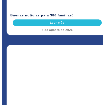
Buenas noticias para 380 familias:
Leer más
5 de agosto de 2026