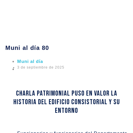
Muni al día 80
Muni al día
3 de septiembre de 2025
Charla patrimonial puso en valor la
historia del Edificio Consistorial y su
entorno