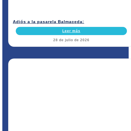
Adiós a la pasarela Balmaceda:
Leer más
28 de julio de 2026