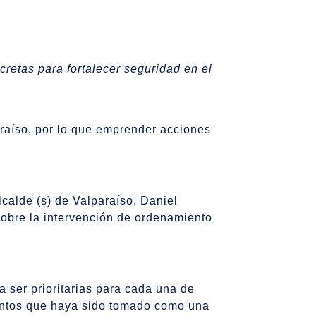
retas para fortalecer seguridad en el
araíso, por lo que emprender acciones
calde (s) de Valparaíso, Daniel
sobre la intervención de ordenamiento
a ser prioritarias para cada una de
entos que haya sido tomado como una