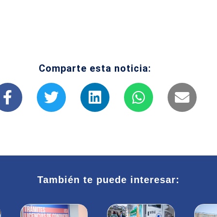
Comparte esta noticia:
También te puede interesar: