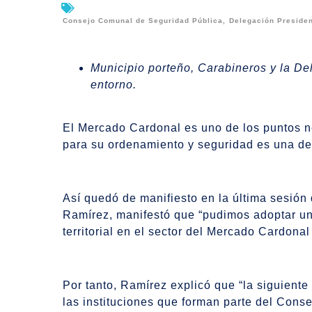
Consejo Comunal de Seguridad Pública
,
Delegación Presiden
Municipio porteño, Carabineros y la De
entorno.
El Mercado Cardonal es uno de los puntos ne
para su ordenamiento y seguridad es una de
Así quedó de manifiesto en la última sesión
Ramírez, manifestó que “pudimos adoptar un 
territorial en el sector del Mercado Cardona
Por tanto, Ramírez explicó que “la siguiente
las instituciones que forman parte del Co