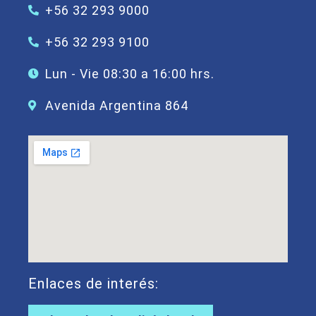
+56 32 293 9000
+56 32 293 9100
Lun - Vie 08:30 a 16:00 hrs.
Avenida Argentina 864
Enlaces de interés: