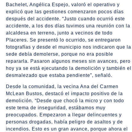
Bachelet, Angélica Espejo, valoró el operativo y
explicó que las gestiones comenzaron pocos días
después del accidente. “Justo cuando ocurrió este
accidente, a los dos días tuvimos una reunión con la
alcaldesa en terreno, junto a vecinos de todo
Placeres. Se presentó lo ocurrido, se entregaron
fotografías y desde el municipio nos indicaron que la
sede debía demolerse, porque no era posible
repararla. Pasaron algunos meses sin avances, pero
hoy ya se está ejecutando la demolición y también el
desmalezado que estaba pendiente”, señaló.
Desde la comunidad, la vecina Ana del Carmen
McLean Bustos, destacó el impacto positivo de la
demolición. “Desde que chocó la micro y con todo
este tema de inseguridad, estábamos muy
preocupados. Empezaron a llegar delincuentes y
personas drogadas, había peligro de asaltos y de
incendios. Esto es un gran avance, porque ahora el