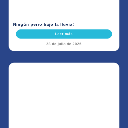
Ningún perro bajo la lluvia:
Leer más
28 de julio de 2026