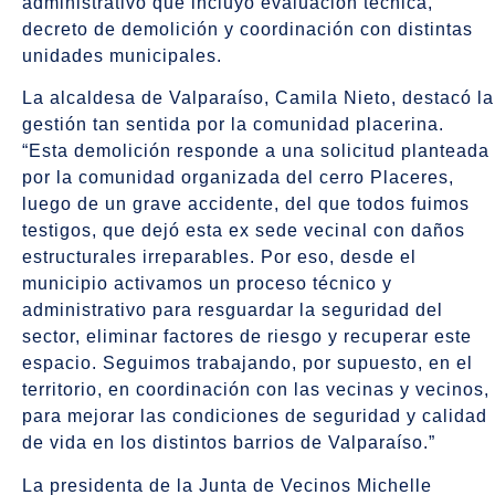
administrativo que incluyó evaluación técnica,
decreto de demolición y coordinación con distintas
unidades municipales.
La alcaldesa de Valparaíso, Camila Nieto, destacó la
gestión tan sentida por la comunidad placerina.
“Esta demolición responde a una solicitud planteada
por la comunidad organizada del cerro Placeres,
luego de un grave accidente, del que todos fuimos
testigos, que dejó esta ex sede vecinal con daños
estructurales irreparables. Por eso, desde el
municipio activamos un proceso técnico y
administrativo para resguardar la seguridad del
sector, eliminar factores de riesgo y recuperar este
espacio. Seguimos trabajando, por supuesto, en el
territorio, en coordinación con las vecinas y vecinos,
para mejorar las condiciones de seguridad y calidad
de vida en los distintos barrios de Valparaíso.”
La presidenta de la Junta de Vecinos Michelle