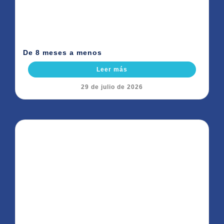
De 8 meses a menos
Leer más
29 de julio de 2026