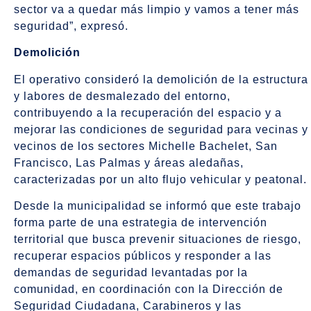
sector va a quedar más limpio y vamos a tener más
seguridad”, expresó.
Demolición
El operativo consideró la demolición de la estructura
y labores de desmalezado del entorno,
contribuyendo a la recuperación del espacio y a
mejorar las condiciones de seguridad para vecinas y
vecinos de los sectores Michelle Bachelet, San
Francisco, Las Palmas y áreas aledañas,
caracterizadas por un alto flujo vehicular y peatonal.
Desde la municipalidad se informó que este trabajo
forma parte de una estrategia de intervención
territorial que busca prevenir situaciones de riesgo,
recuperar espacios públicos y responder a las
demandas de seguridad levantadas por la
comunidad, en coordinación con la Dirección de
Seguridad Ciudadana, Carabineros y las