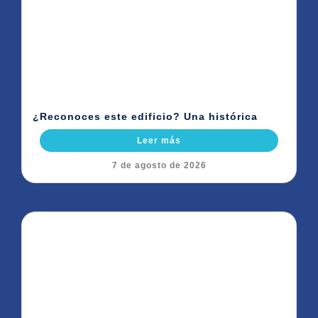
¿Reconoces este edificio? Una histórica
Leer más
7 de agosto de 2026