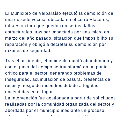
El Municipio de Valparaíso ejecutó la demolición de
una ex sede vecinal ubicada en el cerro Placeres,
infraestructura que quedó con serios daños
estructurales, tras ser impactada por una micro en
marzo del año pasado, situación que imposibilitó su
reparación y obligó a decretar su demolición por
razones de seguridad.
Tras el accidente, el inmueble quedó abandonado y
con el paso del tiempo se transformó en un punto
crítico para el sector, generando problemas de
inseguridad, acumulación de basura, presencia de
rucos y riesgo de incendios debido a fogatas
encendidas en el lugar.
La intervención fue gestionada a partir de solicitudes
realizadas por la comunidad organizada del sector y
abordada por el municipio mediante un proceso