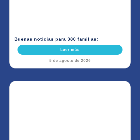
Buenas noticias para 380 familias:
Leer más
5 de agosto de 2026