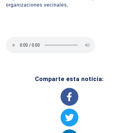
organizaciones vecinales.
Comparte esta noticia: