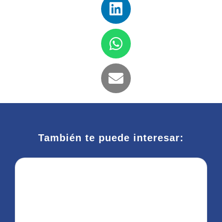
También te puede interesar: