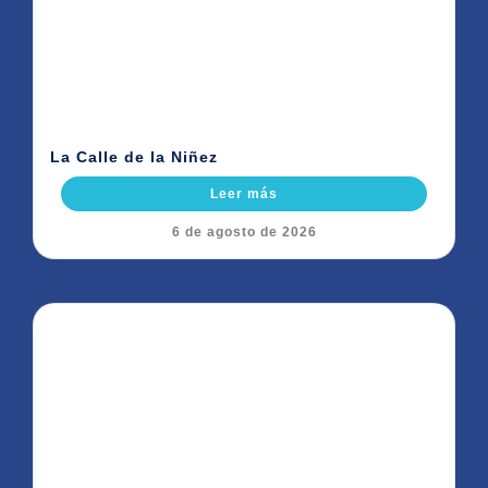
La Calle de la Niñez
Leer más
6 de agosto de 2026