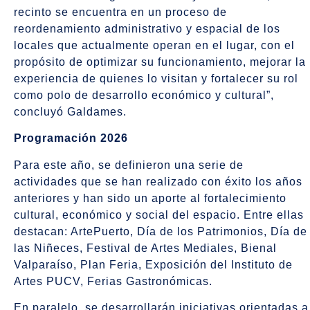
recinto se encuentra en un proceso de
reordenamiento administrativo y espacial de los
locales que actualmente operan en el lugar, con el
propósito de optimizar su funcionamiento, mejorar la
experiencia de quienes lo visitan y fortalecer su rol
como polo de desarrollo económico y cultural”,
concluyó Galdames.
Programación 2026
Para este año, se definieron una serie de
actividades que se han realizado con éxito los años
anteriores y han sido un aporte al fortalecimiento
cultural, económico y social del espacio. Entre ellas
destacan: ArtePuerto, Día de los Patrimonios, Día de
las Niñeces, Festival de Artes Mediales, Bienal
Valparaíso, Plan Feria, Exposición del Instituto de
Artes PUCV, Ferias Gastronómicas.
En paralelo, se desarrollarán iniciativas orientadas a