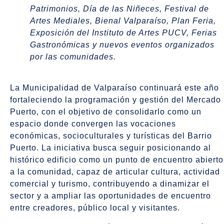
Patrimonios, Día de las Niñeces, Festival de
Artes Mediales, Bienal Valparaíso, Plan Feria,
Exposición del Instituto de Artes PUCV, Ferias
Gastronómicas y nuevos eventos organizados
por las comunidades.
La Municipalidad de Valparaíso continuará este año
fortaleciendo la programación y gestión del Mercado
Puerto, con el objetivo de consolidarlo como un
espacio donde convergen las vocaciones
económicas, socioculturales y turísticas del Barrio
Puerto. La iniciativa busca seguir posicionando al
histórico edificio como un punto de encuentro abierto
a la comunidad, capaz de articular cultura, actividad
comercial y turismo, contribuyendo a dinamizar el
sector y a ampliar las oportunidades de encuentro
entre creadores, público local y visitantes.