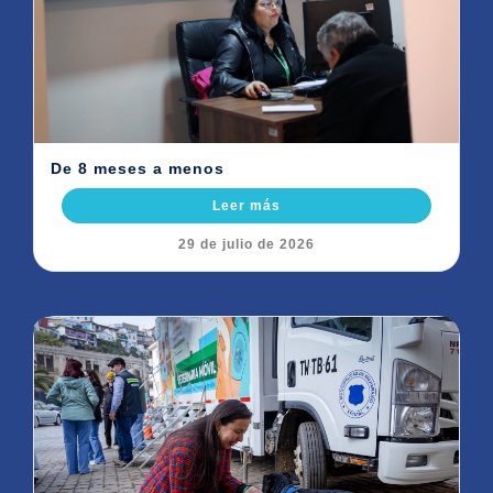
De 8 meses a menos
Leer más
29 de julio de 2026