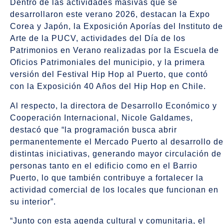
Dentro de las actividades masivas que se
desarrollaron este verano 2026, destacan la Expo
Corea y Japón, la Exposición Aporías del Instituto de
Arte de la PUCV, actividades del Día de los
Patrimonios en Verano realizadas por la Escuela de
Oficios Patrimoniales del municipio, y la primera
versión del Festival Hip Hop al Puerto, que contó
con la Exposición 40 Años del Hip Hop en Chile.
Al respecto, la directora de Desarrollo Económico y
Cooperación Internacional, Nicole Galdames,
destacó que “la programación busca abrir
permanentemente el Mercado Puerto al desarrollo de
distintas iniciativas, generando mayor circulación de
personas tanto en el edificio como en el Barrio
Puerto, lo que también contribuye a fortalecer la
actividad comercial de los locales que funcionan en
su interior”.
“Junto con esta agenda cultural y comunitaria, el