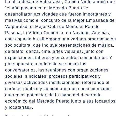
La alcaldesa de Valparaíso, Camila Nieto afirmó que
“el año pasado en el Mercado Puerto se
desarrollaron actividades que fueron importantes y
masivas como el concurso de la Mejor Empanada de
Valparaíso, el Mejor Cola de Mono, el Pan de
Pascua, la Vitrina Comercial en Navidad. Además,
este espacio ha albergado una variada programación
sociocultural que incluye presentaciones de música,
de teatro, danza, cine, artes visuales, junto con
exposiciones, talleres y encuentros comunitarios. Y
por supuesto, a todo esto se suman los
conversatorios, las reuniones con organizaciones
sociales, sindicales, procesos participativos y
diversas actividades institucionales, reforzando el
carácter público y comunitario que como municipio
queremos potenciar, de la mano del desarrollo
económico del Mercado Puerto junto a sus locatarios
y locatarias».