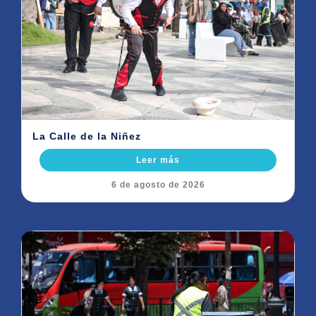
La Calle de la Niñez
Leer más
6 de agosto de 2026