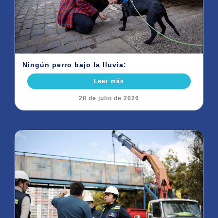
Ningún perro bajo la lluvia:
Leer más
28 de julio de 2026