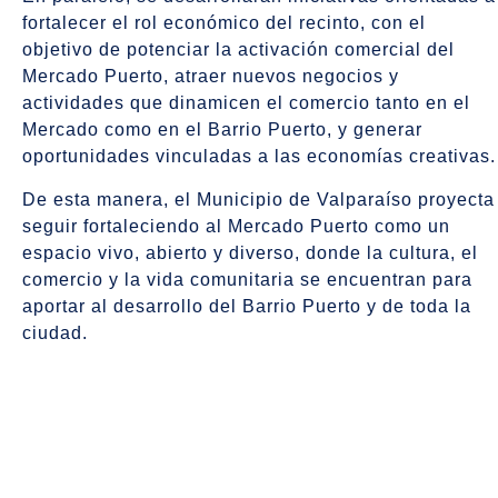
fortalecer el rol económico del recinto, con el
objetivo de potenciar la activación comercial del
Mercado Puerto, atraer nuevos negocios y
actividades que dinamicen el comercio tanto en el
Mercado como en el Barrio Puerto, y generar
oportunidades vinculadas a las economías creativas.
De esta manera, el Municipio de Valparaíso proyecta
seguir fortaleciendo al Mercado Puerto como un
espacio vivo, abierto y diverso, donde la cultura, el
comercio y la vida comunitaria se encuentran para
aportar al desarrollo del Barrio Puerto y de toda la
ciudad.