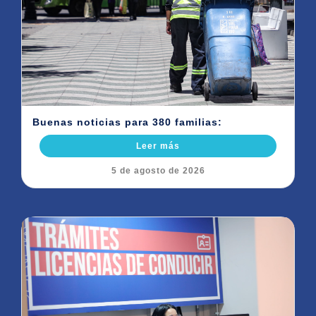
Buenas noticias para 380 familias:
Leer más
5 de agosto de 2026