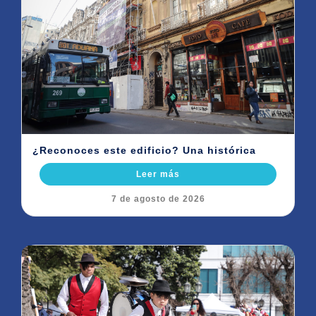
¿Reconoces este edificio? Una histórica
Leer más
7 de agosto de 2026