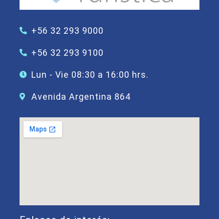
+56 32 293 9000
+56 32 293 9100
Lun - Vie 08:30 a 16:00 hrs.
Avenida Argentina 864