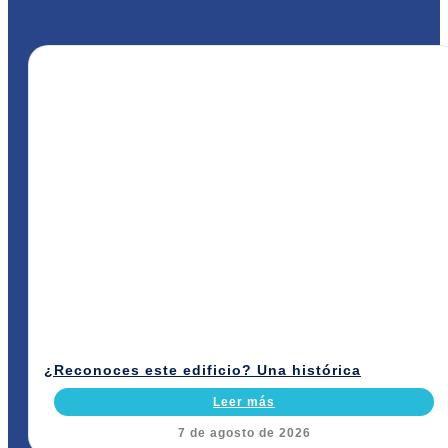
¿Reconoces este edificio? Una histórica
Leer más
7 de agosto de 2026