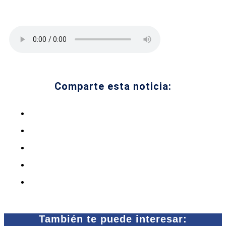
Comparte esta noticia:
También te puede interesar: