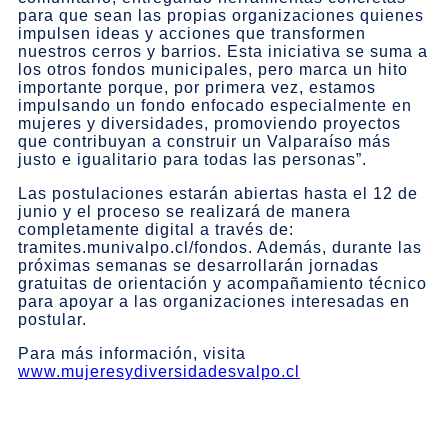
para que sean las propias organizaciones quienes
impulsen ideas y acciones que transformen
nuestros cerros y barrios. Esta iniciativa se suma a
los otros fondos municipales, pero marca un hito
importante porque, por primera vez, estamos
impulsando un fondo enfocado especialmente en
mujeres y diversidades, promoviendo proyectos
que contribuyan a construir un Valparaíso más
justo e igualitario para todas las personas”.
Las postulaciones estarán abiertas hasta el 12 de
junio y el proceso se realizará de manera
completamente digital a través de:
tramites.munivalpo.cl/fondos. Además, durante las
próximas semanas se desarrollarán jornadas
gratuitas de orientación y acompañamiento técnico
para apoyar a las organizaciones interesadas en
postular.
Para más información, visita
www.mujeresydiversidadesvalpo.cl