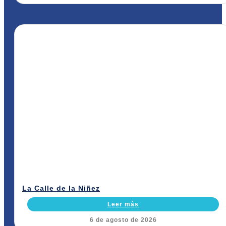
La Calle de la Niñez
Leer más
6 de agosto de 2026