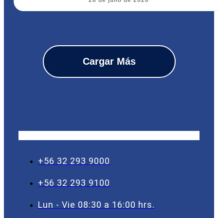
Cargar Más
+56 32 293 9000
+56 32 293 9100
Lun - Vie 08:30 a 16:00 hrs.