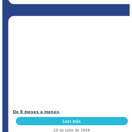
De 8 meses a menos
Leer más
29 de julio de 2026