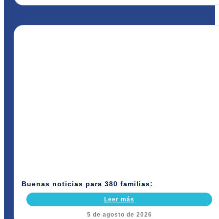
Buenas noticias para 380 familias:
Leer más
5 de agosto de 2026