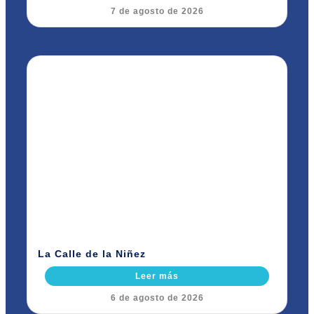
7 de agosto de 2026
La Calle de la Niñez
Leer más
6 de agosto de 2026