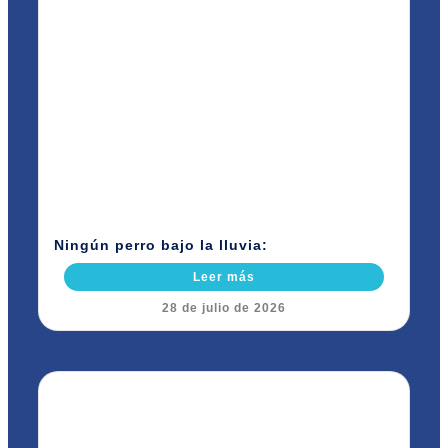
Ningún perro bajo la lluvia:
Leer más
28 de julio de 2026