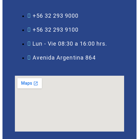
+56 32 293 9000
+56 32 293 9100
Lun - Vie 08:30 a 16:00 hrs.
Avenida Argentina 864