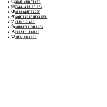
Disminuir texto
Escala de grises
Alto contraste
Contraste negativo
Fondo claro
Subrayar enlaces
Fuente legible
Restablecer