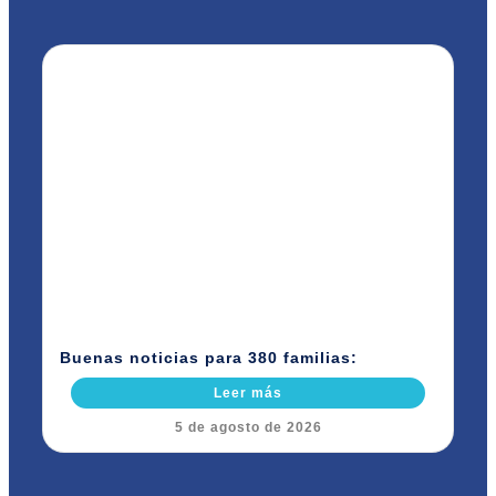
Buenas noticias para 380 familias:
Leer más
5 de agosto de 2026