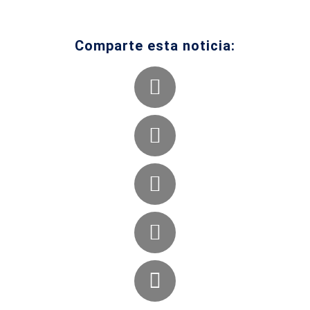
Comparte esta noticia: