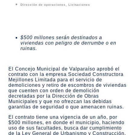
Dirección de operaciones
,
Licitaciones
$500 millones serán destinados
a
viviendas con peligro de derrumbe o en
ruinas.
El Concejo Municipal de Valparaíso aprobó el
contrato con la empresa Sociedad Constructora
Mejillones Limitada para el servicio de
demoliciones y retiro de escombros de viviendas
que cuenten con orden de demolición
decretadas por la Dirección de Obras
Municipales y que no ofrezcan las debidas
garantías de seguridad o que amenacen ruinas.
El contrato tiene una vigencia de un año, por
$500 millones, en donde el municipio, haciendo
uso de sus facultades, busca dar cumplimiento
de la Ley General de Urbanismo y Construcción,