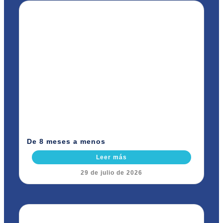
De 8 meses a menos
Leer más
29 de julio de 2026