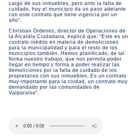
cargo de sus inmuebles, pero ante la falta de
cuidado, hoy el municipio da un paso adelante
con este contrato que tiene vigencia por un
año”.
Christian Órdenes, director de Operaciones de
la Alcaldía Ciudadana, explicó que: “Este es un
contrato inédito en materia de demoliciones
para la municipalidad y para el resto de los
municipios también. Hemos planificado, de tal
forma nuestro trabajo, que nos permita poder
llegar en tiempo y forma a poder realizar las
demoliciones por la falta de cuidado de los
propietarios con sus inmuebles. Es un contrato
muy importante para la ciudad, un contrato muy
demandado por las comunidades de
Valparaíso”.