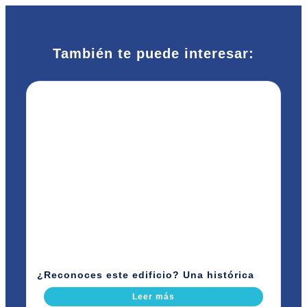
También te puede interesar:
¿Reconoces este edificio? Una histórica
Leer más