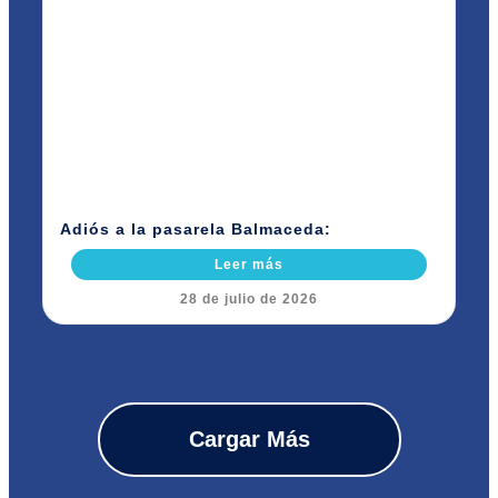
Adiós a la pasarela Balmaceda:
Leer más
28 de julio de 2026
Cargar Más