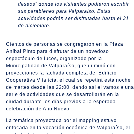
deseos” donde los visitantes pudieron escribir
sus parabienes para Valparaíso. Estas
actividades podrán ser disfrutadas hasta el 31
de diciembre.
Cientos de personas se congregaron en la Plaza
Aníbal Pinto para disfrutar de un novedoso
espectáculo de luces, organizado por la
Municipalidad de Valparaíso, que iluminó con
proyecciones la fachada completa del Edificio
Cooperativa Vitalicia, el cual se repetirá esta noche
de martes desde las 22:00, dando así el vamos a una
serie de actividades que se desarrollarán en la
ciudad durante los días previos a la esperada
celebración de Año Nuevo.
La temática proyectada por el mapping estuvo
enfocada en la vocación oceánica de Valparaíso, el