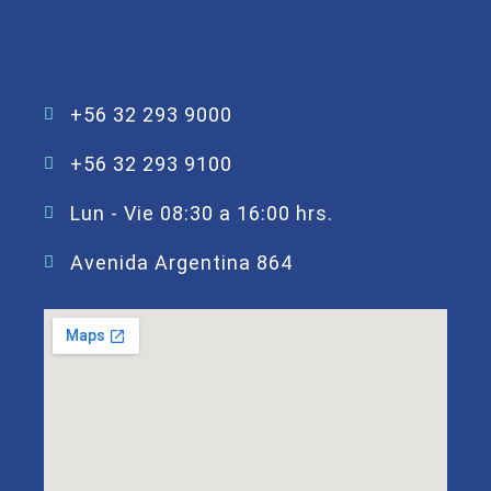
+56 32 293 9000
+56 32 293 9100
Lun - Vie 08:30 a 16:00 hrs.
Avenida Argentina 864