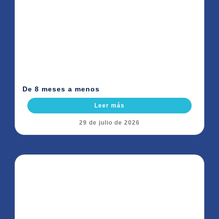
De 8 meses a menos
Leer más
29 de julio de 2026