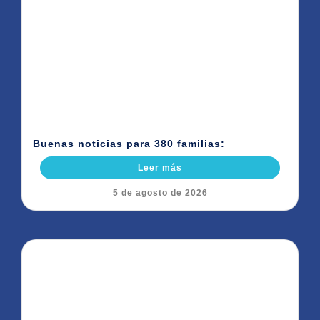
Buenas noticias para 380 familias:
Leer más
5 de agosto de 2026