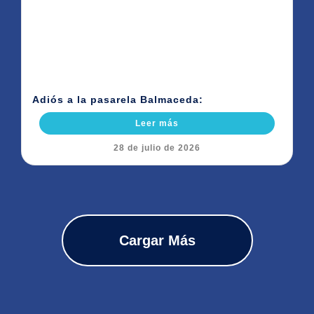
Adiós a la pasarela Balmaceda:
Leer más
28 de julio de 2026
Cargar Más