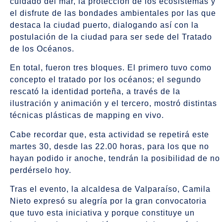
cuidado del mar, la protección de los ecosistemas y
el disfrute de las bondades ambientales por las que
destaca la ciudad puerto, dialogando así con la
postulación de la ciudad para ser sede del Tratado
de los Océanos.
En total, fueron tres bloques. El primero tuvo como
concepto el tratado por los océanos; el segundo
rescató la identidad porteña, a través de la
ilustración y animación y el tercero, mostró distintas
técnicas plásticas de mapping en vivo.
Cabe recordar que, esta actividad se repetirá este
martes 30, desde las 22.00 horas, para los que no
hayan podido ir anoche, tendrán la posibilidad de no
perdérselo hoy.
Tras el evento, la alcaldesa de Valparaíso, Camila
Nieto expresó su alegría por la gran convocatoria
que tuvo esta iniciativa y porque constituye un