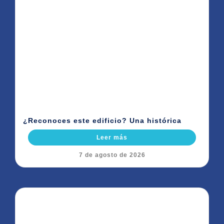
¿Reconoces este edificio? Una histórica
Leer más
7 de agosto de 2026