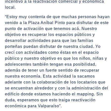
incentivo a la reactivación comercial y económica
local.
“Estoy muy contenta de que muchas personas hayan
venido a la Plaza Aníbal Pinto para disfrutar de este
punto de activación que tenemos acá. Nuestro
objetivo es recuperar los espacios públicos y
desarrollar actividades para que las familias
porteñas puedan disfrutar de nuestra ciudad. Yo
crecí con actividades como éstas en el espacio
público y nuestro objetivo es que los niños, niñas y
adolescentes también tengan esa posibilidad,
además de tener un fuerte sentido de recuperar
nuestra economía. Esta actividad la sacamos
adelante con la colaboración de los locatarios que
se encuentran alrededor y con la administración del
edificio donde estamos haciendo el mapping. Sin
duda, esperamos que esto traiga reactivación
económica para Valparaíso”.