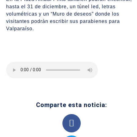
hasta el 31 de diciembre, un túnel led, letras
volumétricas y un “Muro de deseos” donde los
visitantes podrán escribir sus parabienes para
Valparaíso.
Comparte esta noticia: