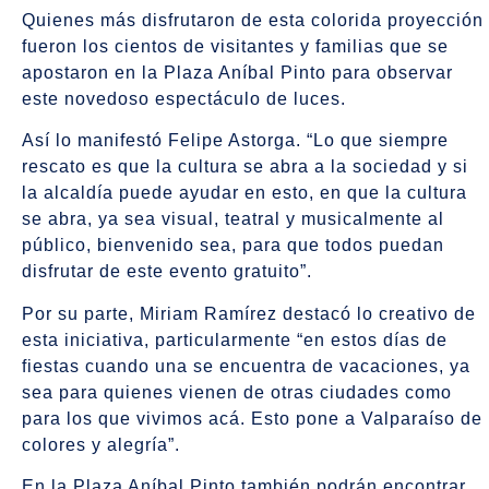
Quienes más disfrutaron de esta colorida proyección
fueron los cientos de visitantes y familias que se
apostaron en la Plaza Aníbal Pinto para observar
este novedoso espectáculo de luces.
Así lo manifestó Felipe Astorga. “Lo que siempre
rescato es que la cultura se abra a la sociedad y si
la alcaldía puede ayudar en esto, en que la cultura
se abra, ya sea visual, teatral y musicalmente al
público, bienvenido sea, para que todos puedan
disfrutar de este evento gratuito”.
Por su parte, Miriam Ramírez destacó lo creativo de
esta iniciativa, particularmente “en estos días de
fiestas cuando una se encuentra de vacaciones, ya
sea para quienes vienen de otras ciudades como
para los que vivimos acá. Esto pone a Valparaíso de
colores y alegría”.
En la Plaza Aníbal Pinto también podrán encontrar,