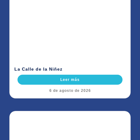
La Calle de la Niñez
Leer más
6 de agosto de 2026