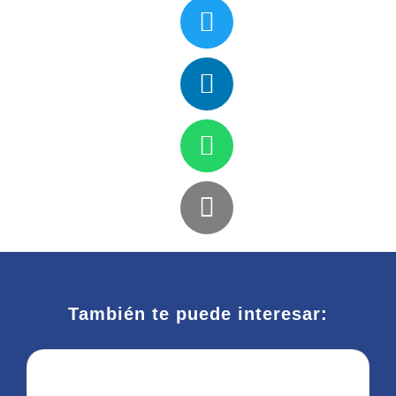
También te puede interesar: