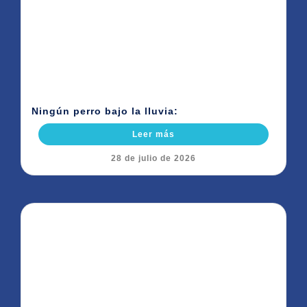
Ningún perro bajo la lluvia:
Leer más
28 de julio de 2026