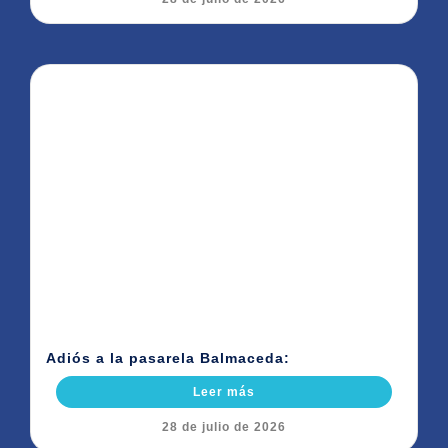
Adiós a la pasarela Balmaceda:
Leer más
28 de julio de 2026