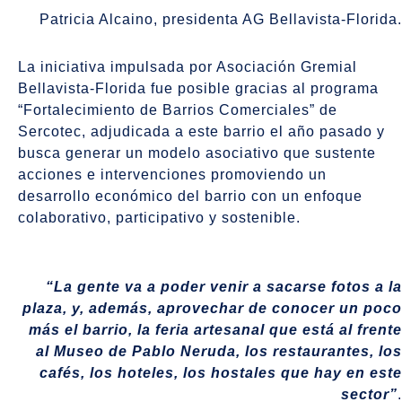
Patricia Alcaino, presidenta AG Bellavista-Florida.
La iniciativa impulsada por Asociación Gremial
Bellavista-Florida fue posible gracias al programa
“Fortalecimiento de Barrios Comerciales” de
Sercotec, adjudicada a este barrio el año pasado y
busca generar un modelo asociativo que sustente
acciones e intervenciones promoviendo un
desarrollo económico del barrio con un enfoque
colaborativo, participativo y sostenible.
“La gente va a poder venir a sacarse fotos a la
plaza, y, además, aprovechar de conocer un poco
más el barrio, la feria artesanal que está al frente
al Museo de Pablo Neruda, los restaurantes, los
cafés, los hoteles, los hostales que hay en este
sector”
.