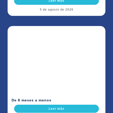
Leer más
5 de agosto de 2026
De 8 meses a menos
Leer más