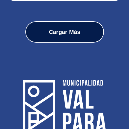
Cargar Más