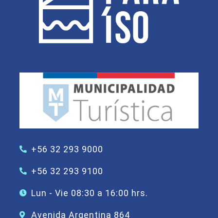
+56 32 293 9000
+56 32 293 9100
Lun - Vie 08:30 a 16:00 hrs.
Avenida Argentina 864