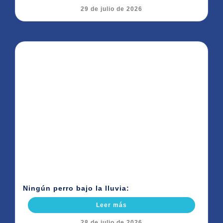
29 de julio de 2026
Ningún perro bajo la lluvia:
Leer más
28 de julio de 2026