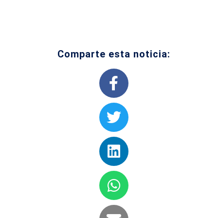
Comparte esta noticia: