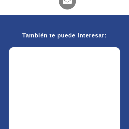
También te puede interesar: