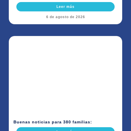
Leer más
6 de agosto de 2026
Buenas noticias para 380 familias: