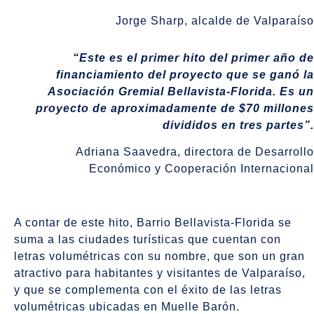
Jorge Sharp, alcalde de Valparaíso
“Este es el primer hito del primer año de
financiamiento del proyecto que se ganó la
Asociación Gremial Bellavista-Florida. Es un
proyecto de aproximadamente de $70 millones
divididos en tres partes”.
Adriana Saavedra, directora de Desarrollo
Económico y Cooperación Internacional
A contar de este hito, Barrio Bellavista-Florida se
suma a las ciudades turísticas que cuentan con
letras volumétricas con su nombre, que son un gran
atractivo para habitantes y visitantes de Valparaíso,
y que se complementa con el éxito de las letras
volumétricas ubicadas en Muelle Barón.