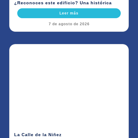
¿Reconoces este edificio? Una histórica
Leer más
7 de agosto de 2026
La Calle de la Niñez