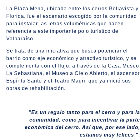
La Plaza Mena, ubicada entre los cerros Bellavista y
Florida, fue el escenario escogido por la comunidad
para instalar las letras volumétricas que hacen
referencia a este importante polo turístico de
Valparaíso.
Se trata de una iniciativa que busca potenciar el
barrio como eje económico y atractivo turístico, y se
complementa con el flujo, a través de la Casa Museo
La Sebastiana, el Museo a Cielo Abierto, el ascensor
Espíritu Santo y el Teatro Mauri, que ya inició sus
obras de rehabilitación.
“Es un regalo tanto para el cerro y para la
comunidad, como para incentivar
la parte
económica del cerro. Así que, por ese lado,
estamos muy felices “
.