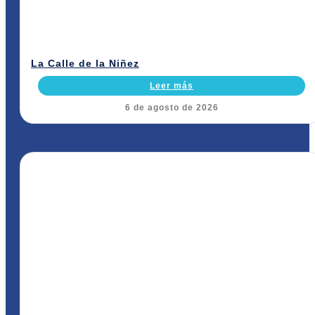
La Calle de la Niñez
Leer más
6 de agosto de 2026