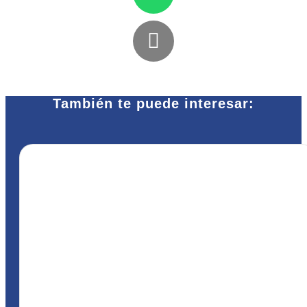
También te puede interesar: