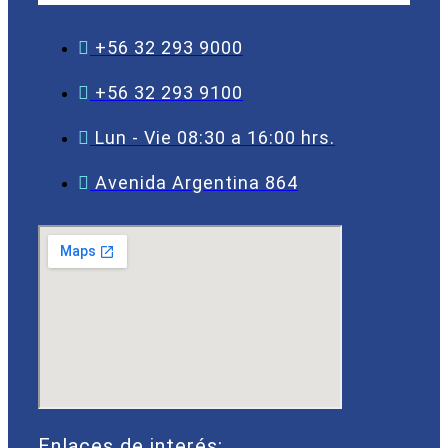
+56 32 293 9000
+56 32 293 9100
Lun - Vie 08:30 a 16:00 hrs.
Avenida Argentina 864
Enlaces de interés: