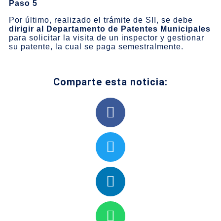
Paso 5
Por último, realizado el trámite de SII, se debe
dirigir al Departamento de Patentes Municipales
para solicitar la visita de un inspector y gestionar
su patente, la cual se paga semestralmente.
Comparte esta noticia: