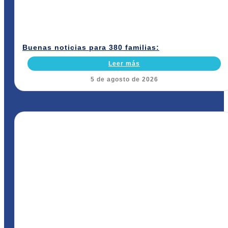
Buenas noticias para 380 familias:
Leer más
5 de agosto de 2026