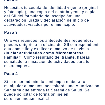
Necesitas tu cédula de identidad vigente (original
y fotocopia), una copia del contribuyente y copia
del SII del formulario de inscripción; una
declaración jurada y declaración de inicio de
actividades, visados por el municipio.
Paso 3
Una vez reunidos los antecedentes requeridos,
puedes dirigirte a la oficina del SII correspondiente
a tu domicilio y explicar el motivo de tu visita
(
iniciar actividades como Microempresa
Familiar
). Como resultado del trámite, habrás
solicitado la iniciación de actividades para tu
microempresa.
Paso 4
Si tu emprendimiento contempla elaborar o
manipular alimentos, necesitarás una Autorización
Sanitaria que entrega la Seremi de Salud. Se
puede solicitar de forma online en
seremienlinea.minsal.cl