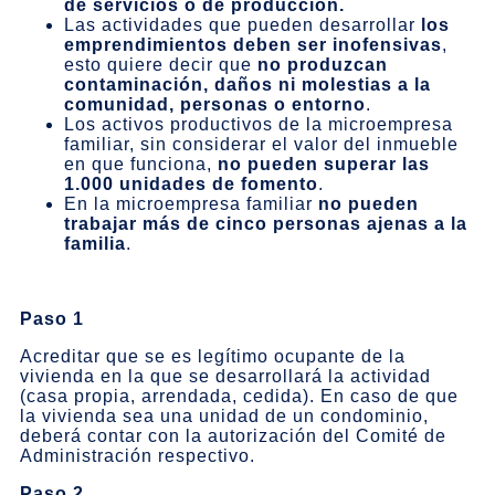
de servicios o de producción.
Las actividades que pueden desarrollar
los
emprendimientos deben ser inofensivas
,
esto quiere decir que
no produzcan
contaminación, daños ni molestias a la
comunidad, personas o entorno
.
Los activos productivos de la microempresa
familiar, sin considerar el valor del inmueble
en que funciona,
no pueden superar las
1.000 unidades de fomento
.
En la microempresa familiar
no pueden
trabajar más de cinco personas ajenas a la
familia
.
Paso 1
Acreditar que se es legítimo ocupante de la
vivienda en la que se desarrollará la actividad
(casa propia, arrendada, cedida). En caso de que
la vivienda sea una unidad de un condominio,
deberá contar con la autorización del Comité de
Administración respectivo.
Paso 2