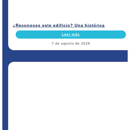
¿Reconoces este edificio? Una histórica
Leer más
7 de agosto de 2026