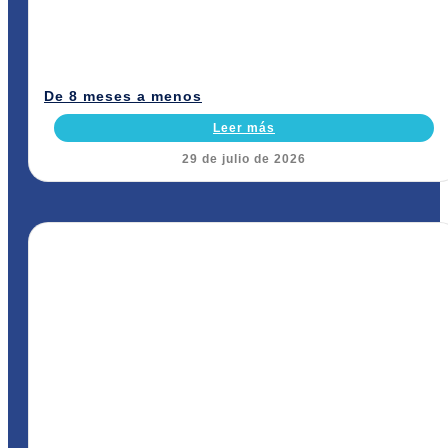
De 8 meses a menos
Leer más
29 de julio de 2026