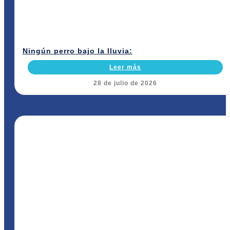
Ningún perro bajo la lluvia:
Leer más
28 de julio de 2026