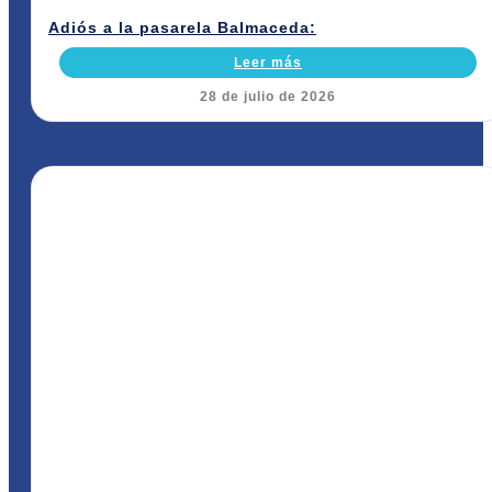
Adiós a la pasarela Balmaceda:
Leer más
28 de julio de 2026