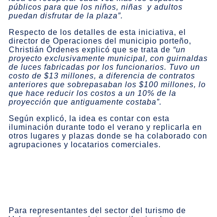
públicos para que los niños, niñas y adultos
puedan disfrutar de la plaza”.
Respecto de los detalles de esta iniciativa, el
director de Operaciones del municipio porteño,
Christián Órdenes explicó que se trata de
“un
proyecto exclusivamente municipal, con guirnaldas
de luces fabricadas por los funcionarios. Tuvo un
costo de $13 millones, a diferencia de contratos
anteriores que sobrepasaban los $100 millones, lo
que hace reducir los costos a un 10% de la
proyección que antiguamente costaba”.
Según explicó, la idea es contar con esta
iluminación durante todo el verano y replicarla en
otros lugares y plazas donde se ha colaborado con
agrupaciones y locatarios comerciales.
Para representantes del sector del turismo de