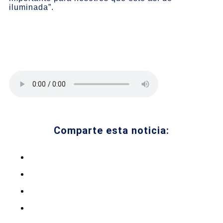
iluminada”.
Comparte esta noticia: