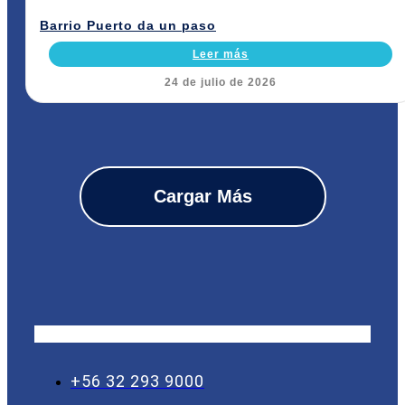
Barrio Puerto da un paso
Leer más
24 de julio de 2026
Cargar Más
+56 32 293 9000