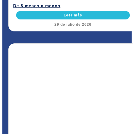
De 8 meses a menos
Leer más
29 de julio de 2026