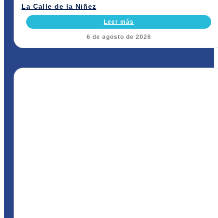
La Calle de la Niñez
Leer más
6 de agosto de 2026