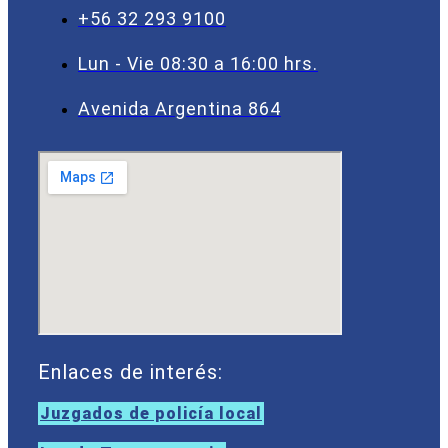
+56 32 293 9100
Lun - Vie 08:30 a 16:00 hrs.
Avenida Argentina 864
Enlaces de interés:
Juzgados de policía local