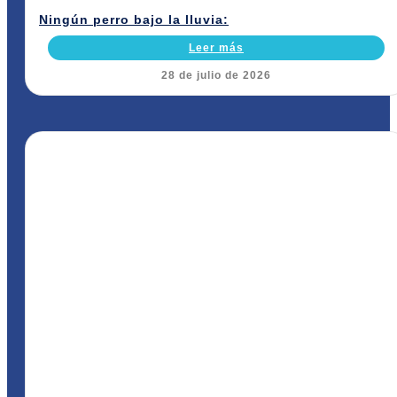
Ningún perro bajo la lluvia:
Leer más
28 de julio de 2026