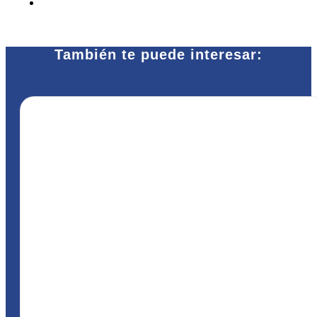
También te puede interesar: