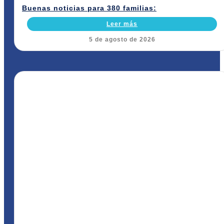
Buenas noticias para 380 familias:
Leer más
5 de agosto de 2026