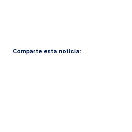
Comparte esta noticia: