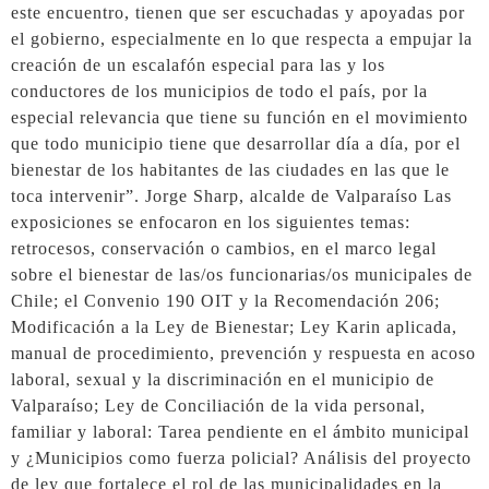
este encuentro, tienen que ser escuchadas y apoyadas por
el gobierno, especialmente en lo que respecta a empujar la
creación de un escalafón especial para las y los
conductores de los municipios de todo el país, por la
especial relevancia que tiene su función en el movimiento
que todo municipio tiene que desarrollar día a día, por el
bienestar de los habitantes de las ciudades en las que le
toca intervenir”. Jorge Sharp, alcalde de Valparaíso Las
exposiciones se enfocaron en los siguientes temas:
retrocesos, conservación o cambios, en el marco legal
sobre el bienestar de las/os funcionarias/os municipales de
Chile; el Convenio 190 OIT y la Recomendación 206;
Modificación a la Ley de Bienestar; Ley Karin aplicada,
manual de procedimiento, prevención y respuesta en acoso
laboral, sexual y la discriminación en el municipio de
Valparaíso; Ley de Conciliación de la vida personal,
familiar y laboral: Tarea pendiente en el ámbito municipal
y ¿Municipios como fuerza policial? Análisis del proyecto
de ley que fortalece el rol de las municipalidades en la