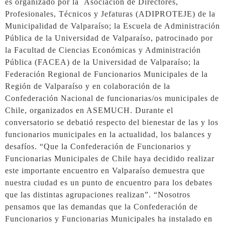
es organizado por la Asociación de Directores,
Profesionales, Técnicos y Jefaturas (ADIPROTEJE) de la
Municipalidad de Valparaíso; la Escuela de Administración
Pública de la Universidad de Valparaíso, patrocinado por
la Facultad de Ciencias Económicas y Administración
Pública (FACEA) de la Universidad de Valparaíso; la
Federación Regional de Funcionarios Municipales de la
Región de Valparaíso y en colaboración de la
Confederación Nacional de funcionarias/os municipales de
Chile, organizados en ASEMUCH. Durante el
conversatorio se debatió respecto del bienestar de las y los
funcionarios municipales en la actualidad, los balances y
desafíos. “Que la Confederación de Funcionarios y
Funcionarias Municipales de Chile haya decidido realizar
este importante encuentro en Valparaíso demuestra que
nuestra ciudad es un punto de encuentro para los debates
que las distintas agrupaciones realizan”. “Nosotros
pensamos que las demandas que la Confederación de
Funcionarios y Funcionarias Municipales ha instalado en