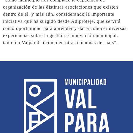
organización de las distintas asociaciones que existen
dentro de él, y más aún, considerando la importante
iniciativa que ha surgido desde Adiproteje, que servirá
como oportunidad para aprender y dar a conocer diversas
experiencias sobre la gestión e innovación municipal,
tanto en Valparaíso como en otras comunas del país”.