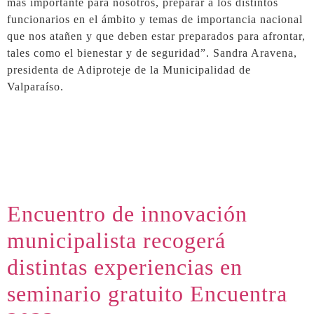
más importante para nosotros, preparar a los distintos
funcionarios en el ámbito y temas de importancia nacional
que nos atañen y que deben estar preparados para afrontar,
tales como el bienestar y de seguridad”. Sandra Aravena,
presidenta de Adiproteje de la Municipalidad de
Valparaíso.
Encuentro de innovación
municipalista recogerá
distintas experiencias en
seminario gratuito Encuentra