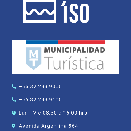
+56 32 293 9000
+56 32 293 9100
Lun - Vie 08:30 a 16:00 hrs.
Avenida Argentina 864