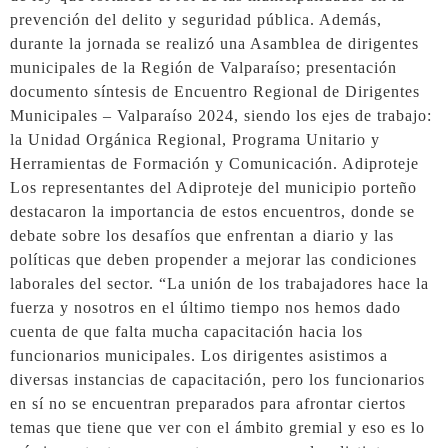
prevención del delito y seguridad pública. Además,
durante la jornada se realizó una Asamblea de dirigentes
municipales de la Región de Valparaíso; presentación
documento síntesis de Encuentro Regional de Dirigentes
Municipales – Valparaíso 2024, siendo los ejes de trabajo:
la Unidad Orgánica Regional, Programa Unitario y
Herramientas de Formación y Comunicación. Adiproteje
Los representantes del Adiproteje del municipio porteño
destacaron la importancia de estos encuentros, donde se
debate sobre los desafíos que enfrentan a diario y las
políticas que deben propender a mejorar las condiciones
laborales del sector. “La unión de los trabajadores hace la
fuerza y nosotros en el último tiempo nos hemos dado
cuenta de que falta mucha capacitación hacia los
funcionarios municipales. Los dirigentes asistimos a
diversas instancias de capacitación, pero los funcionarios
en sí no se encuentran preparados para afrontar ciertos
temas que tiene que ver con el ámbito gremial y eso es lo