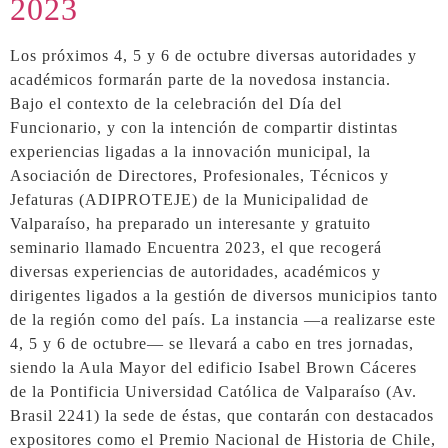
2023
Los próximos 4, 5 y 6 de octubre diversas autoridades y
académicos formarán parte de la novedosa instancia.
Bajo el contexto de la celebración del Día del
Funcionario, y con la intención de compartir distintas
experiencias ligadas a la innovación municipal, la
Asociación de Directores, Profesionales, Técnicos y
Jefaturas (ADIPROTEJE) de la Municipalidad de
Valparaíso, ha preparado un interesante y gratuito
seminario llamado Encuentra 2023, el que recogerá
diversas experiencias de autoridades, académicos y
dirigentes ligados a la gestión de diversos municipios tanto
de la región como del país. La instancia —a realizarse este
4, 5 y 6 de octubre— se llevará a cabo en tres jornadas,
siendo la Aula Mayor del edificio Isabel Brown Cáceres
de la Pontificia Universidad Católica de Valparaíso (Av.
Brasil 2241) la sede de éstas, que contarán con destacados
expositores como el Premio Nacional de Historia de Chile,