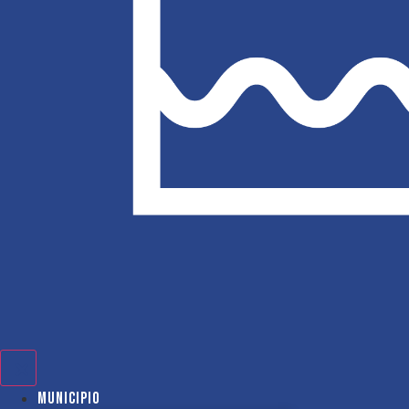
Municipio