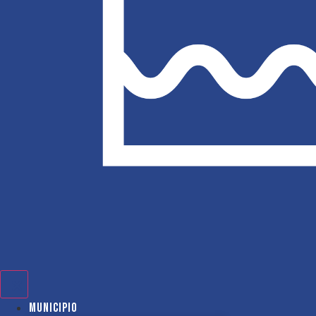
Municipio