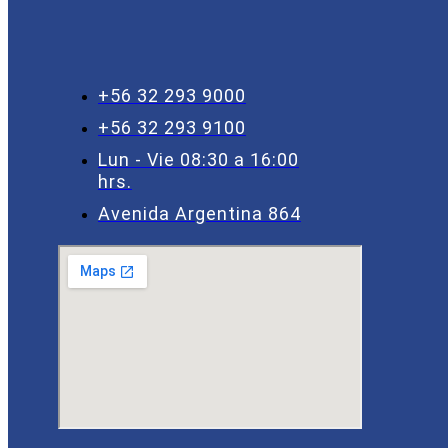
+56 32 293 9000
+56 32 293 9100
Lun - Vie 08:30 a 16:00
hrs.
Avenida Argentina 864