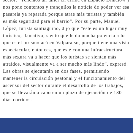
nos pone contentos y tranquilos la noticia de poder ver esa
pasarela ya reparada porque atrae más turistas y también
es más seguridad para el barrio”. Por su parte, Manuel
López, turista santiaguino, dijo que “este es un lugar muy
turístico, llamativo; siento que le da mucha potencia a lo
que es el turismo acá en Valparaíso, porque tiene una vista
espectacular, entonces, que esté con una infraestructura
más segura va a hacer que los turistas se sientan más
atraídos, visualmente va a ser mucho más lindo”, expresó.
Las obras se ejecutarán en dos fases, permitiendo
mantener la circulación peatonal y el funcionamiento del
ascensor del sector durante el desarrollo de los trabajos,
que se llevarán a cabo en un plazo de ejecución de 180
días corridos.