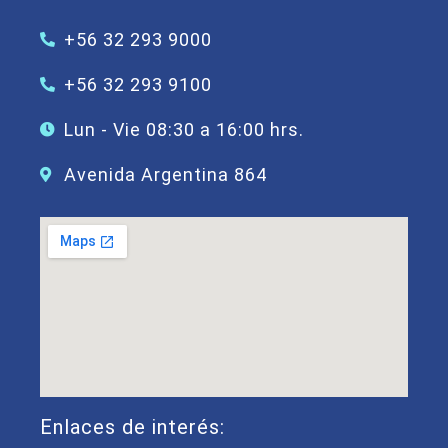
+56 32 293 9000
+56 32 293 9100
Lun - Vie 08:30 a 16:00 hrs.
Avenida Argentina 864
Enlaces de interés: