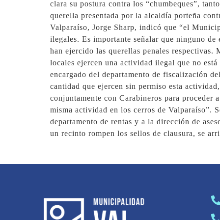
clara su postura contra los “chumbeques”, tanto
querella presentada por la alcaldía porteña cont
Valparaíso, Jorge Sharp, indicó que “el Municip
ilegales. Es importante señalar que ninguno de 
han ejercido las querellas penales respectivas. 
locales ejercen una actividad ilegal que no est
encargado del departamento de fiscalización del
cantidad que ejercen sin permiso esta actividad
conjuntamente con Carabineros para proceder a l
misma actividad en los cerros de Valparaíso”. S
departamento de rentas y a la dirección de aseso
un recinto rompen los sellos de clausura, se arr