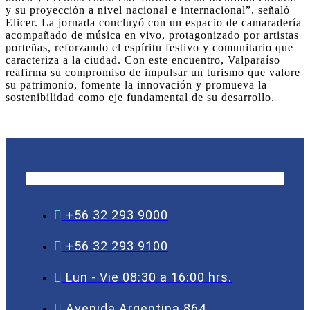
y su proyección a nivel nacional e internacional”, señaló
Elicer. La jornada concluyó con un espacio de camaradería
acompañado de música en vivo, protagonizado por artistas
porteñas, reforzando el espíritu festivo y comunitario que
caracteriza a la ciudad. Con este encuentro, Valparaíso
reafirma su compromiso de impulsar un turismo que valore
su patrimonio, fomente la innovación y promueva la
sostenibilidad como eje fundamental de su desarrollo.
+56 32 293 9000
+56 32 293 9100
Lun - Vie 08:30 a 16:00 hrs.
Avenida Argentina 864