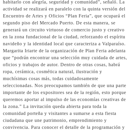
habitarlo con alegría, seguridad y comunidad”, señaló. La
actividad se realizará en paralelo con la quinta versión del
Encuentro de Artes y Oficios “Plan Feria”, que ocupará el
segundo piso del Mercado Puerto. De esta manera, se
generará un circuito virtuoso de comercio justo y creativo
en la zona fundacional de la ciudad, reforzando el espíritu
navideño y la identidad local que caracteriza a Valparaíso.
Margarita Iriarte de la organización de Plan Feria adelanta
que “podrán encontrar una selección muy cuidada de artes,
oficios y trabajos de autor. Dentro de otras cosas, habrá
ropa, cerámica, cosmética natural, ilustración y
muchísimas cosas más, todas cuidadosamente
seleccionadas. Nos preocupamos también de que una parte
importante de los expositores sea de la región, esto porque
queremos aportar al impulso de las economías creativas de
la zona.” La invitación queda abierta para toda la
comunidad porteña y visitantes a sumarse a esta fiesta
ciudadana que une patrimonio, emprendimiento y
convivencia. Para conocer el detalle de la programación y