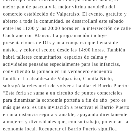
mejor pan de pascua y la mejor vitrina navideña del
comercio establecido de Valparaíso. El evento, gratuito y
abierto a toda la comunidad, se desarrollará este sábado
entre las 11:00 y las 20:00 horas en la intersección de calle
Cochrane con Blanco. La programación incluye
presentaciones de DJs y una comparsa que llenará de
música y color el sector, desde las 14:00 horas. También
habrá talleres comunitarios, espacios de calma y
actividades pensadas especialmente para las infancias,
convirtiendo la jornada en un verdadero encuentro
familiar. La alcaldesa de Valparaíso, Camila Nieto,
subrayó la relevancia de volver a habitar el Barrio Puerto:
“Esta feria se suma a un circuito de puntos comerciales
para dinamizar la economía porteña a fin de año, pero es
más que eso: es una invitación a reactivar el Barrio Puerto
en una instancia segura y amable, apoyando directamente
a mujeres y diversidades que, con su trabajo, potencian la
economía local. Recuperar el Barrio Puerto significa