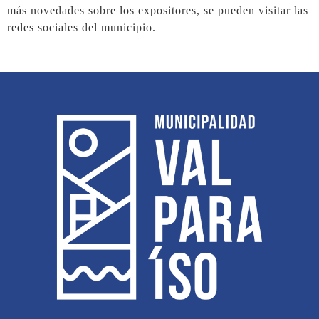
más novedades sobre los expositores, se pueden visitar las
redes sociales del municipio.