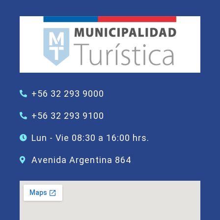
+56 32 293 9000
+56 32 293 9100
Lun - Vie 08:30 a 16:00 hrs.
Avenida Argentina 864