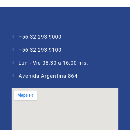
+56 32 293 9000
+56 32 293 9100
Lun - Vie 08:30 a 16:00 hrs.
Avenida Argentina 864