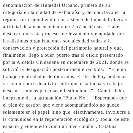
denominación de Humedal Urbano, primero de su
categoría en la ciudad de Valparaíso y decimoctavo en la
región, correspondiendo a un sistema de humedal ribero y
artificial de almacenamiento de 2,57 hectáreas. Cabe
destacar, que este proceso fue levantado y empujado por
las distintas organizaciones sociales dedicadas a la
conservación y protección del patrimonio natural y que,
finalmente, llegó a buen puerto tras el oficio presentado
por la Alcaldía Ciudadana en diciembre de 2021, donde se
solicitó la designación posteriormente recibida. “Fue un
trabajo de alrededor de diez años. El día de hoy podemos
ya con un poco de alivio sentir que esta lucha y trabajo
descansa en más personas e instituciones”. Camila Jahn,
integrante de la agrupación “Piuke Ko” “Esperamos que
el plan de gestión que viene acompañándolo no quede
solamente en el papel, sino que, efectivamente, involucre a
la comunidad en la regeneración ecológica y social de este
espacio y entenderlo como un bien común”. Catalina