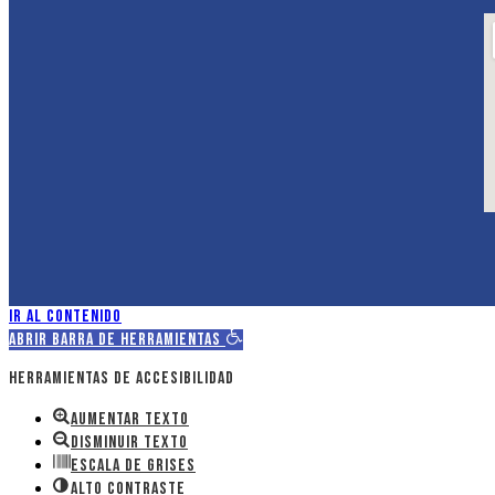
Ir al contenido
Abrir barra de herramientas
Herramientas de accesibilidad
Aumentar texto
Disminuir texto
Escala de grises
Alto contraste