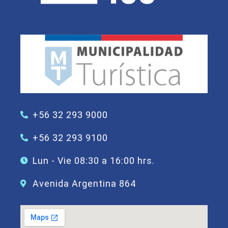
+56 32 293 9000
+56 32 293 9100
Lun - Vie 08:30 a 16:00 hrs.
Avenida Argentina 864