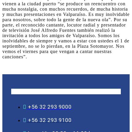
vienen a la ciudad puerto “se produce un reencuentro con
mucha nostalgia, con muchos recuerdos, de mucha historia
y muchas presentaciones en Valparaíso. Es muy inolvidable
para nosotros, sobre todo la gente de la nueva ola”. Por su
parte, el reconocido cantante, locutor radial y presentador
de televisión José Alfredo Fuentes también realizó la
invitación a todos los amigos de Valparaíso. Somos los
inolvidables de siempre y vamos a estar con ustedes el 1 de
septiembre, no se lo pierdan, en la Plaza Sotomayor. Nos
vemos el viernes para que vengan a cantar nuestras
canciones”.
+56 32 293 9000
+56 32 293 9100