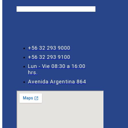
+56 32 293 9000
+56 32 293 9100
Lun - Vie 08:30 a 16:00
hrs.
Avenida Argentina 864