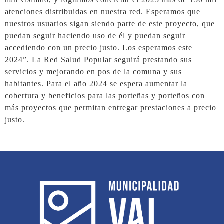
atenciones distribuidas en nuestra red. Esperamos que
nuestros usuarios sigan siendo parte de este proyecto, que
puedan seguir haciendo uso de él y puedan seguir
accediendo con un precio justo. Los esperamos este
2024”. La Red Salud Popular seguirá prestando sus
servicios y mejorando en pos de la comuna y sus
habitantes. Para el año 2024 se espera aumentar la
cobertura y beneficios para las porteñas y porteños con
más proyectos que permitan entregar prestaciones a precio
justo.