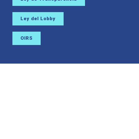
Ley del Lobby
OIRS