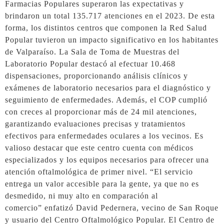
Farmacias Populares superaron las expectativas y
brindaron un total 135.717 atenciones en el 2023. De esta
forma, los distintos centros que componen la Red Salud
Popular tuvieron un impacto significativo en los habitantes
de Valparaíso. La Sala de Toma de Muestras del
Laboratorio Popular destacó al efectuar 10.468
dispensaciones, proporcionando análisis clínicos y
exámenes de laboratorio necesarios para el diagnóstico y
seguimiento de enfermedades. Además, el COP cumplió
con creces al proporcionar más de 24 mil atenciones,
garantizando evaluaciones precisas y tratamientos
efectivos para enfermedades oculares a los vecinos. Es
valioso destacar que este centro cuenta con médicos
especializados y los equipos necesarios para ofrecer una
atención oftalmológica de primer nivel. “El servicio
entrega un valor accesible para la gente, ya que no es
desmedido, ni muy alto en comparación al
comercio” enfatizó David Pedernera, vecino de San Roque
y usuario del Centro Oftalmológico Popular. El Centro de