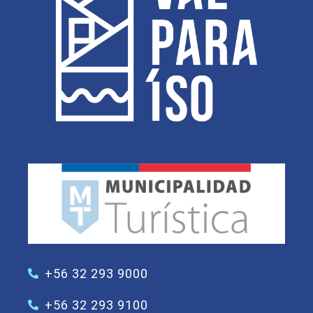
+56 32 293 9000
+56 32 293 9100