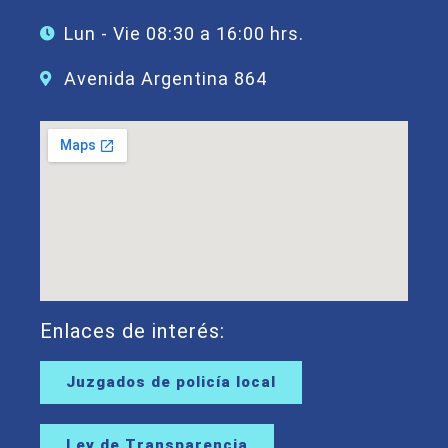
Lun - Vie 08:30 a 16:00 hrs.
Avenida Argentina 864
Enlaces de interés:
Juzgados de policía local
Ley de Transparencia