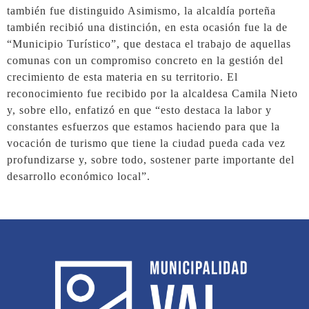
también fue distinguido Asimismo, la alcaldía porteña
también recibió una distinción, en esta ocasión fue la de
“Municipio Turístico”, que destaca el trabajo de aquellas
comunas con un compromiso concreto en la gestión del
crecimiento de esta materia en su territorio. El
reconocimiento fue recibido por la alcaldesa Camila Nieto
y, sobre ello, enfatizó en que “esto destaca la labor y
constantes esfuerzos que estamos haciendo para que la
vocación de turismo que tiene la ciudad pueda cada vez
profundizarse y, sobre todo, sostener parte importante del
desarrollo económico local”.