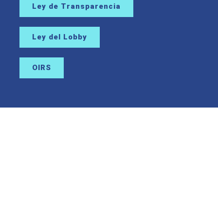
Ley de Transparencia
Ley del Lobby
OIRS