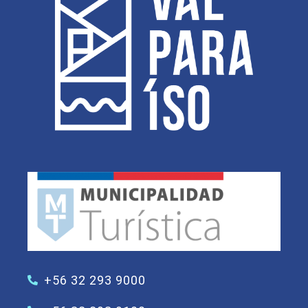
+56 32 293 9000