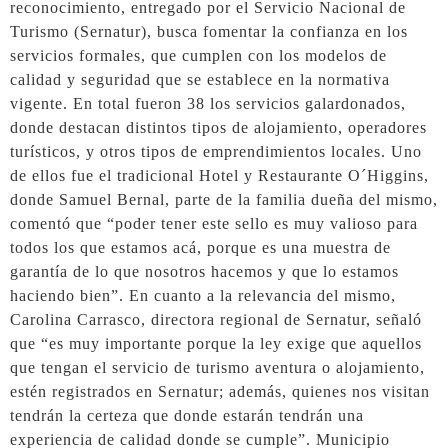
reconocimiento, entregado por el Servicio Nacional de
Turismo (Sernatur), busca fomentar la confianza en los
servicios formales, que cumplen con los modelos de
calidad y seguridad que se establece en la normativa
vigente. En total fueron 38 los servicios galardonados,
donde destacan distintos tipos de alojamiento, operadores
turísticos, y otros tipos de emprendimientos locales. Uno
de ellos fue el tradicional Hotel y Restaurante O´Higgins,
donde Samuel Bernal, parte de la familia dueña del mismo,
comentó que “poder tener este sello es muy valioso para
todos los que estamos acá, porque es una muestra de
garantía de lo que nosotros hacemos y que lo estamos
haciendo bien”. En cuanto a la relevancia del mismo,
Carolina Carrasco, directora regional de Sernatur, señaló
que “es muy importante porque la ley exige que aquellos
que tengan el servicio de turismo aventura o alojamiento,
estén registrados en Sernatur; además, quienes nos visitan
tendrán la certeza que donde estarán tendrán una
experiencia de calidad donde se cumple”. Municipio