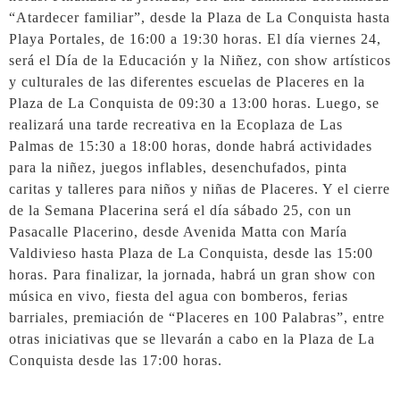
“Atardecer familiar”, desde la Plaza de La Conquista hasta
Playa Portales, de 16:00 a 19:30 horas. El día viernes 24,
será el Día de la Educación y la Niñez, con show artísticos
y culturales de las diferentes escuelas de Placeres en la
Plaza de La Conquista de 09:30 a 13:00 horas. Luego, se
realizará una tarde recreativa en la Ecoplaza de Las
Palmas de 15:30 a 18:00 horas, donde habrá actividades
para la niñez, juegos inflables, desenchufados, pinta
caritas y talleres para niños y niñas de Placeres. Y el cierre
de la Semana Placerina será el día sábado 25, con un
Pasacalle Placerino, desde Avenida Matta con María
Valdivieso hasta Plaza de La Conquista, desde las 15:00
horas. Para finalizar, la jornada, habrá un gran show con
música en vivo, fiesta del agua con bomberos, ferias
barriales, premiación de “Placeres en 100 Palabras”, entre
otras iniciativas que se llevarán a cabo en la Plaza de La
Conquista desde las 17:00 horas.