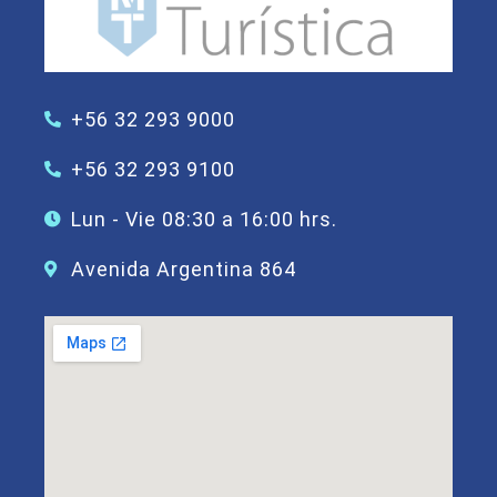
+56 32 293 9000
+56 32 293 9100
Lun - Vie 08:30 a 16:00 hrs.
Avenida Argentina 864